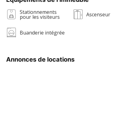
Stationnements
Ascenseur
pour les visiteurs
Buanderie intégrée
Annonces de locations