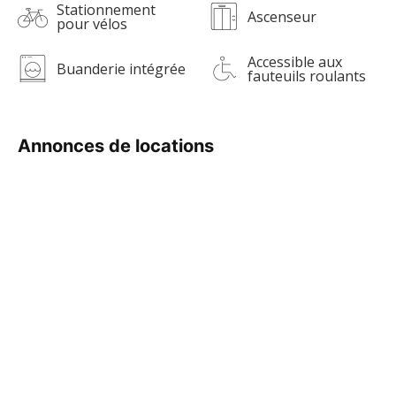
Stationnement
Ascenseur
pour vélos
Accessible aux
Buanderie intégrée
fauteuils roulants
Annonces de locations