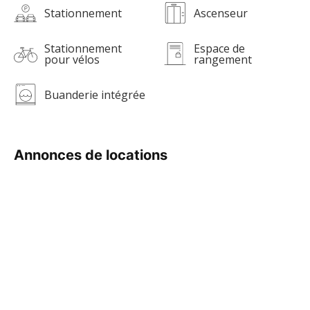
Stationnement
Ascenseur
Stationnement
Espace de
pour vélos
rangement
Buanderie intégrée
Annonces de locations