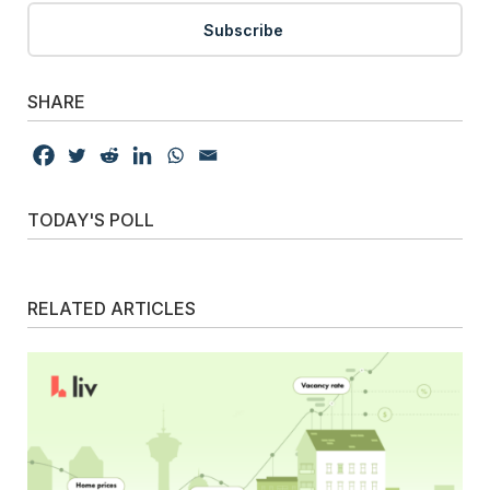
Subscribe
SHARE
TODAY'S POLL
RELATED ARTICLES