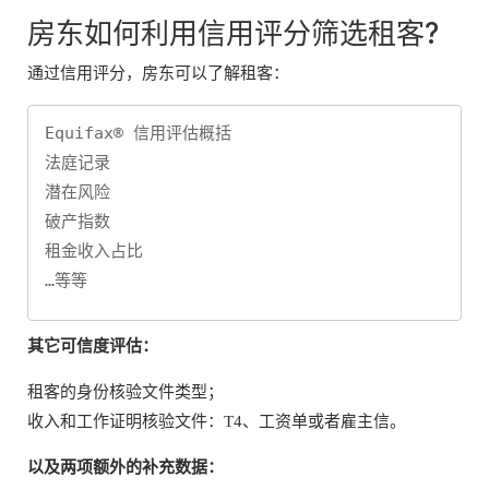
房东如何利用信用评分筛选租客?
通过信用评分，房东可以了解租客：
Equifax® 信用评估概括

法庭记录

潜在风险

破产指数

租金收入占比

…等等
其它可信度评估：
租客的身份核验文件类型；
收入和工作证明核验文件：T4、工资单或者雇主信。
以及两项额外的补充数据：