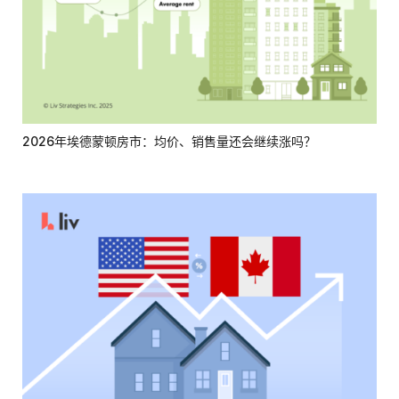
2026年埃德蒙顿房市：均价、销售量还会继续涨吗？