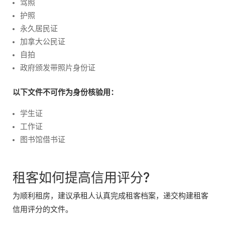
驾照
护照
永久居民证
加拿大公民证
自拍
政府颁发带照片身份证
以下文件不可作为身份核验用：
学生证
工作证
图书馆借书证
租客如何提高信用评分?
为顺利租房，建议承租人认真完成租客档案，递交构建租客
信用评分的文件。