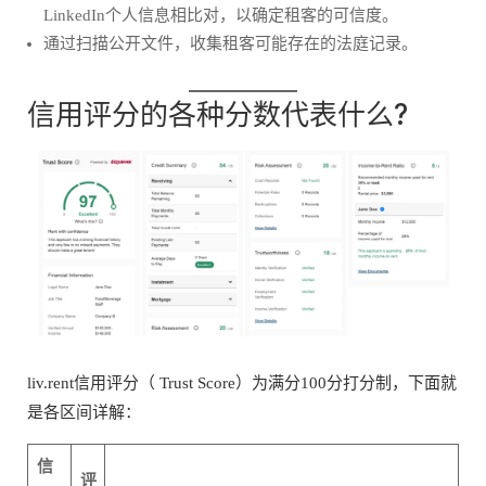
LinkedIn个人信息相比对，以确定租客的可信度。
通过扫描公开文件，收集租客可能存在的法庭记录。
信用评分的各种分数代表什么?
liv.rent信用评分（ Trust Score）为满分100分打分制，下面就
是各区间详解：
信
评