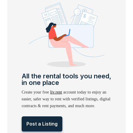
All the rental tools you need,
in one place
Create your free
liv.rent
account today to enjoy an
easier, safer way to rent with verified listings, digital
contracts & rent payments, and much more.
Post a Listing