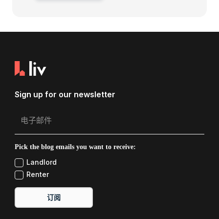
Sign up for our newsletter
Pick the blog emails you want to receive:
Landlord
Renter
订阅