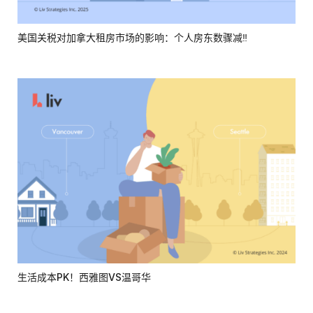
美国关税对加拿大租房市场的影响：个人房东数骤减‼
生活成本PK！西雅图VS温哥华