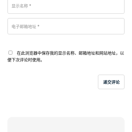
在此浏览器中保存我的显示名称、邮箱地址和网站地址，以
便下次评论时使用。
递交评论