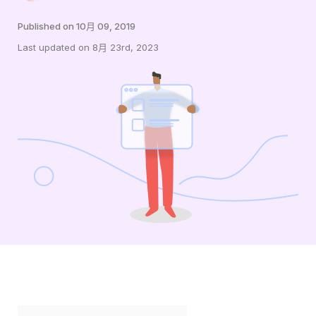
Published on 10月 09, 2019
Last updated on 8月 23rd, 2023