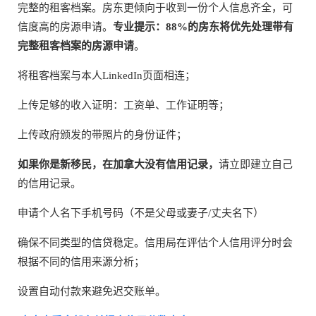
完整的租客档案。房东更倾向于收到一份个人信息齐全，可
信度高的房源申请。
专业提示：88%的房东将优先处理带有
完整租客档案的房源申请
。
将租客档案与本人LinkedIn页面相连；
上传足够的收入证明：工资单、工作证明等；
上传政府颁发的带照片的身份证件；
如果你是新移民，在加拿大没有信用记录，
请立即建立自己
的信用记录。
申请个人名下手机号码（不是父母或妻子/丈夫名下）
确保不同类型的信贷稳定。信用局在评估个人信用评分时会
根据不同的信用来源分析；
设置自动付款来避免迟交账单。