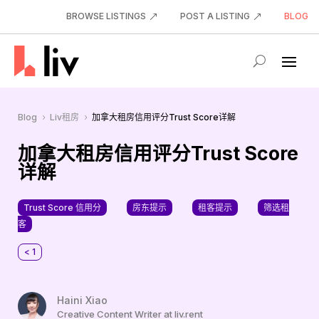
BROWSE LISTINGS
POST A LISTING
BLOG
Blog
Liv租房
加拿大租房信用评分Trust Score详解
5
5
加拿大租房信用评分Trust Score
详解
Trust Score 信用分
房东提示
租客提示
筛选租
客
< 1
Haini Xiao
Creative Content Writer at liv.rent