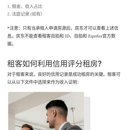
租金、收入占比
法庭记录 (如有）
*注意：只有当承租人申请房源后，房东才可以查看上述信
息。房东不能查看租客自拍和 ID、自拍和 Equifax官方数
据。
租客如何利用信用评分租房?
对于租客来说，良好的信用记录是成功租房的关键。租客可
以从以下文件中选择来作为收入证明：