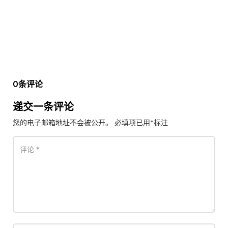
0条评论
递交一条评论
您的电子邮箱地址不会被公开。
必填项已用
*
标注