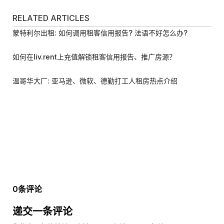
RELATED ARTICLES
蒙特利尔出租: 如何调用租客信用报告? 法语不好怎么办?
如何在liv.rent上充值解锁租客信用报告、推广房源？
温哥华大厂: 亚马逊、微软、德勤打工人租房热点介绍
0条评论
递交一条评论