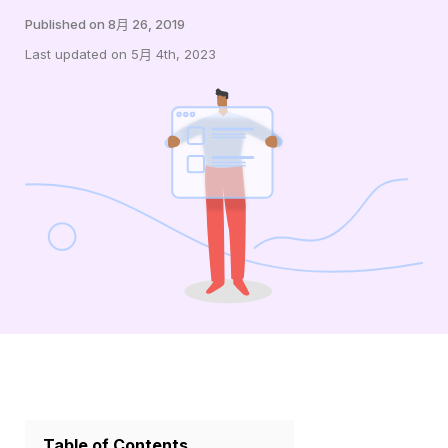
Published on 8月 26, 2019
Last updated on 5月 4th, 2023
Table of Contents