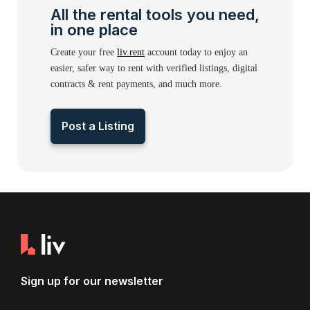
All the rental tools you need,
in one place
Create your free
liv.rent
account today to enjoy an
easier, safer way to rent with verified listings, digital
contracts & rent payments, and much more.
Post a Listing
Sign up for our newsletter