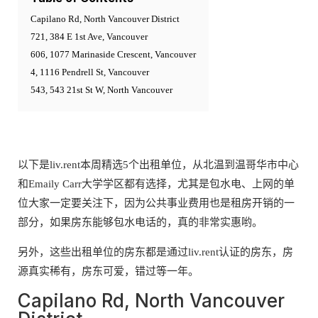
Capilano Rd, North Vancouver District
721, 384 E 1st Ave, Vancouver
606, 1077 Marinaside Crescent, Vancouver
4, 1116 Pendrell St, Vancouver
543, 543 21st St W, North Vancouver
以下是liv.rent本周精选5个出租单位，从北温到温哥华市中心
和Emaily Carr大学学区都有选择，尤其是包水电、上网的单
位大家一定要关注下，因为公共事业费用也是租房开销的一
部分，如果房东能够包水电话的，真的非常实惠哟。
另外，这些出租单位的房东都是通过liv.rent认证的房东，房
源真实稀有，房东可爱，错过等一年。
Capilano Rd, North Vancouver