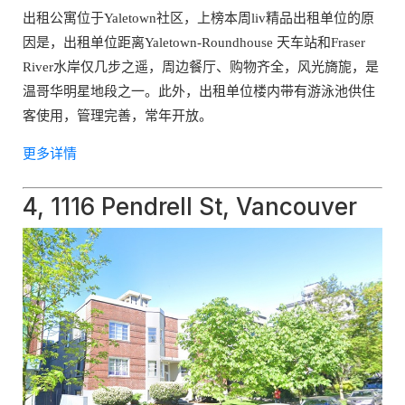
出租公寓位于Yaletown社区，上榜本周liv精品出租单位的原
因是，出租单位距离Yaletown-Roundhouse 天车站和Fraser
River水岸仅几步之遥，周边餐厅、购物齐全，风光旖旎，是
温哥华明星地段之一。此外，出租单位楼内带有游泳池供住
客使用，管理完善，常年开放。
更多详情
4, 1116 Pendrell St, Vancouver