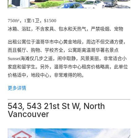
750ft²，1室/1卫，$1500
冰箱、浴缸，不含家具、包水和天热气，严禁吸烟、宠物
出租公寓位于温哥华市中心黄金地段，周边不但交通方便，
而且餐厅、购物、学校齐全，公寓距离温哥华著名景点
Sunset海滩仅几步之遥，闹中取静，风景美丽，非常适合小
家庭和留学生。另外，温哥华市中心租房价格略高，此单位
价格适中，地段中心，非常难得的哟。
更多详情
543, 543 21st St W, North
Vancouver