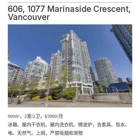
606, 1077 Marinaside Crescent,
Vancouver
900ft²，2室/2卫，$3900/月
冰箱、屋内干衣机、屋内洗衣机、微波炉，含家具、包水、
电、天然气、上网，严禁吸烟和宠物