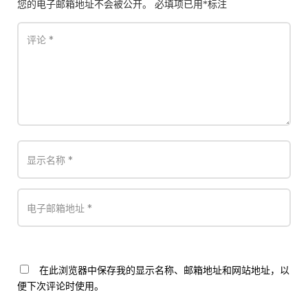
您的电子邮箱地址不会被公开。
必填项已用
*
标注
在此浏览器中保存我的显示名称、邮箱地址和网站地址，以
便下次评论时使用。