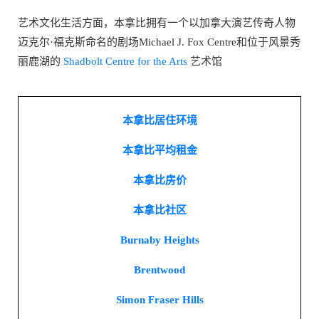
艺术文化生活方面，本拿比拥有一个以加拿大演艺传奇人物
迈克尔·福克斯命名的剧场Michael J. Fox Centre和位于风景秀
丽鹿湖的
Shadbolt Centre for the Arts
艺术馆
本拿比居住环境
本拿比平均租金
本拿比房价
本拿比社区
Burnaby Heights
Brentwood
Simon Fraser Hills