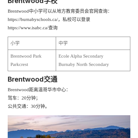
Brentwood学校
Brentwood中小学可以从地方教育委员会官网查询：
https://burnabyschools.ca/，私校可以登录
https://www.isabc.ca/查询
小学
中学
Brentwood Park
Ecole Alpha Secondary
Parkcrest
Burnaby North Secondary
Brentwood交通
Brentwood距离温哥华市中心：
驾车：20分钟；
公共交通：30分钟。