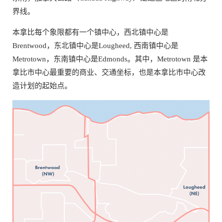
界线。
本拿比每个象限都有一个镇中心，西北镇中心是
Brentwood，东北镇中心是Lougheed, 西南镇中心是
Metrotown，东南镇中心是Edmonds。其中，Metrotown 是本
拿比市中心最重要的商业、交通坐标，也是本拿比市中心改
造计划的起始点。