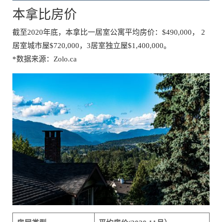
本拿比房价
截至2020年底，本拿比一居室公寓平均房价：$490,000， 2
居室城市屋$720,000，3居室独立屋$1,400,000。
*数据来源：Zolo.ca