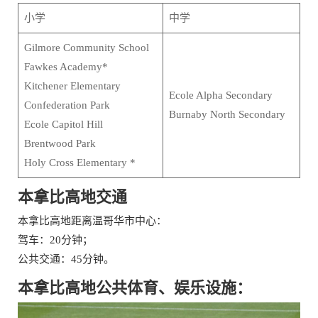
小学
中学
Gilmore Community School
Fawkes Academy*
Kitchener Elementary
Ecole Alpha Secondary
Confederation Park
Burnaby North Secondary
Ecole Capitol Hill
Brentwood Park
Holy Cross Elementary *
本拿比高地
交通
本拿比高地距离温哥华市中心：
驾车：20分钟；
公共交通：45分钟。
本拿比高地公共体育、娱乐设施：