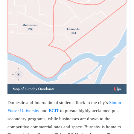
Domestic and International students flock to the city’s
Simon
Fraser University
and
BCIT
to pursue highly acclaimed post
secondary programs, while businesses are drawn to the
competitive commercial rates and space. Burnaby is home to