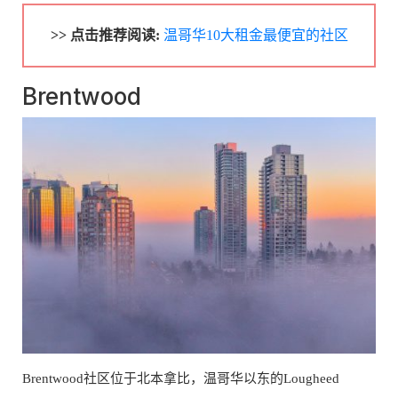
>> 点击推荐阅读:
温哥华10大租金最便宜的社区
Brentwood
Brentwood社区位于北本拿比，温哥华以东的Lougheed