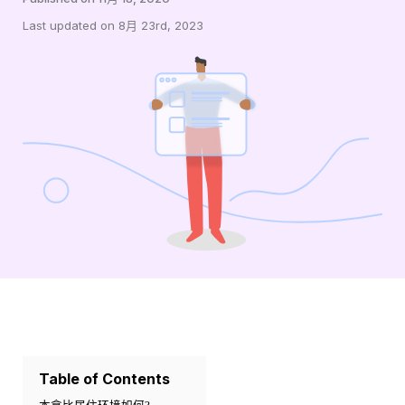
Last updated on 8月 23rd, 2023
Table of Contents