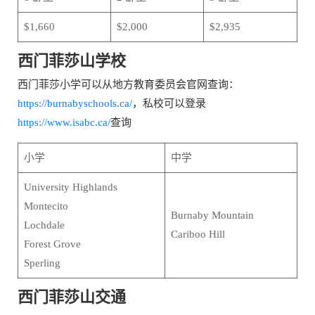
$1,660
$2,000
$2,935
西门菲莎山学校
西门菲莎小学可以从地方教育委员会官网查询：
https://burnabyschools.ca/
，私校可以登录
https://www.isabc.ca/
查询
小学
中学
University Highlands
Montecito
Burnaby Mountain
Lochdale
Cariboo Hill
Forest Grove
Sperling
西门菲莎山交通