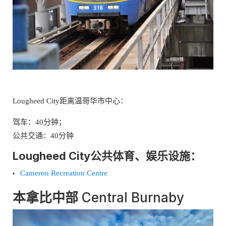
Lougheed City距离温哥华市中心：
驾车：40分钟；
公共交通：40分钟
Lougheed City公共体育、娱乐设施：
Cameron Recreation Centre
本拿比中部
Central Burnaby