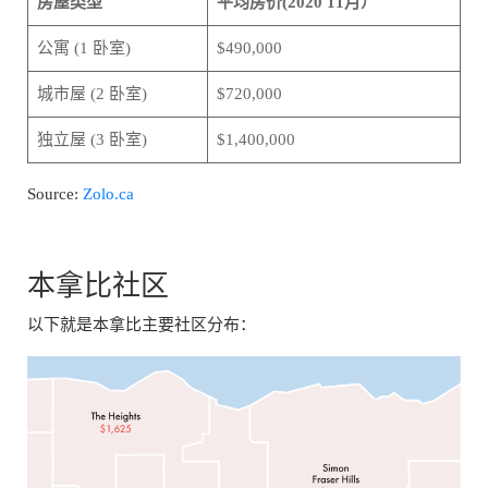
房屋类型
平均房价(2020 11月）
公寓 (1 卧室)
$490,000
城市屋 (2 卧室)
$720,000
独立屋 (3 卧室)
$1,400,000
Source:
Zolo.ca
本拿比社区
以下就是本拿比主要社区分布：