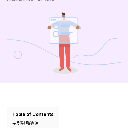
Table of Contents
卑诗省租客资源