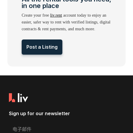
in one place
Create your free
liv.rent
account today to enjoy an
easier, safer way to rent with verified listings, digital
contracts & rent payments, and much more.
Post a Listing
Sign up for our newsletter