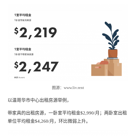
图源：www.liv.rent
以温哥华市中心出租房源举例，
带家具的出租房源，一卧室平均租金$2,990/月；两卧室出租
单位平均租金$4,260/月，环比微弱上升。