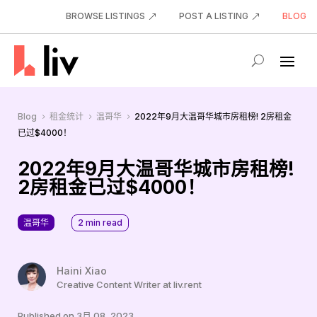
BROWSE LISTINGS
POST A LISTING
BLOG
Blog
租金统计
温哥华
2022年9月大温哥华城市房租榜! 2房租金
5
5
5
已过$4000！
2022年9月大温哥华城市房租榜!
2房租金已过$4000！
温哥华
2
min read
Haini Xiao
Creative Content Writer at liv.rent
Published on 3月 08, 2023