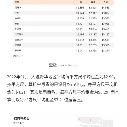
图源：www.liv.rent
2022年9月，大温哥华地区平均每平方尺平均租金为$2.90，
按平方尺计算租金最贵的是温哥华市中心，每平方尺平均租
金为$4.21；其次是新西敏，每平方尺平均租金为$3.29; 而本
拿比以每平方尺平均租金$3.21位居第三。