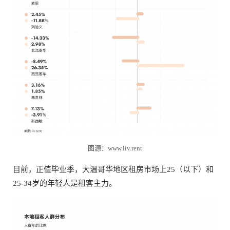
图源：www.liv.rent
目前，正值毕业季，大温哥华地区租房市场上25（以下）和
25-34岁的年轻人是租客主力。