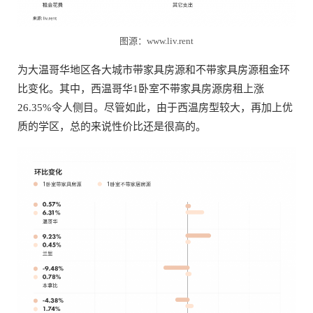
图源：www.liv.rent
为大温哥华地区各大城市带家具房源和不带家具房源租金环
比变化。其中，西温哥华1卧室不带家具房源房租上涨
26.35%令人侧目。尽管如此，由于西温房型较大，再加上优
质的学区，总的来说性价比还是很高的。