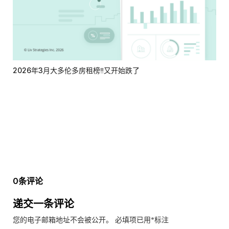
2026年3月大多伦多房租榜‼️又开始跌了
0条评论
递交一条评论
您的电子邮箱地址不会被公开。
必填项已用
*
标注