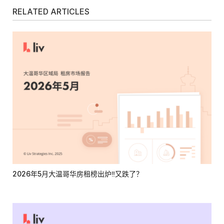
RELATED ARTICLES
2026年5月大温哥华房租榜出炉‼又跌了？