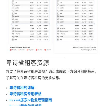
卑诗省租客资源
想要了解卑诗省租房法规？请点击阅读下方综合租房指南，
了解有关在卑诗省租房的更多信息。
卑诗省租约详解
卑诗省租房专用表格
liv.rent房东&物业经理指南