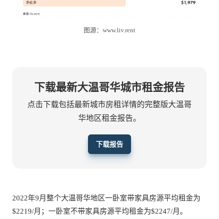
图源：www.liv.rent
下载最新大温哥华城市租金报告
点击下载包括最新城市房租详情的完整版大温哥
华地区租金报告。
下载报告
2022年9月整个大温哥华地区一卧室带家具房源平均租金为
$2219/月；一卧室不带家具房源平均租金为$2247/月。