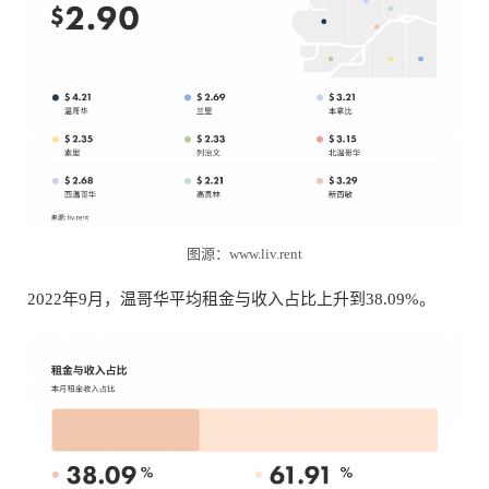
图源：www.liv.rent
2022年9月，温哥华平均租金与收入占比上升到38.09%。