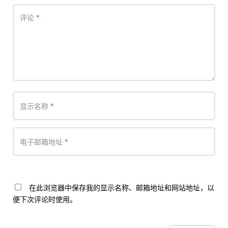
在此浏览器中保存我的显示名称、邮箱地址和网站地址，以
便下次评论时使用。