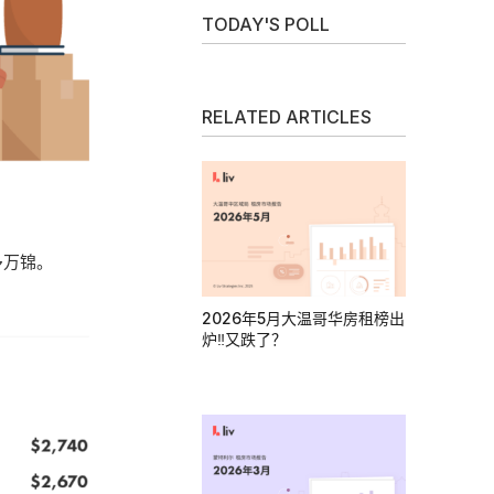
TODAY'S POLL
RELATED ARTICLES
多万锦。
2026年5月大温哥华房租榜出
炉‼又跌了？