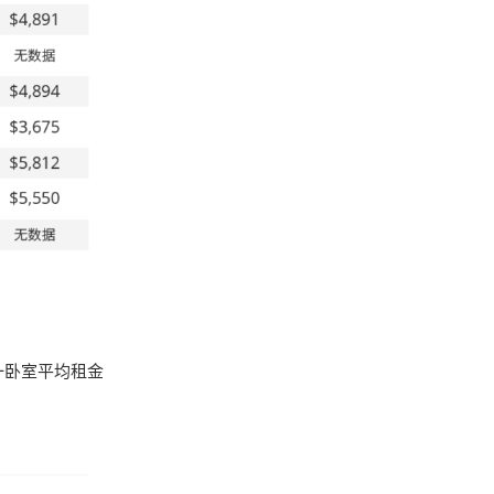
一卧室平均租金