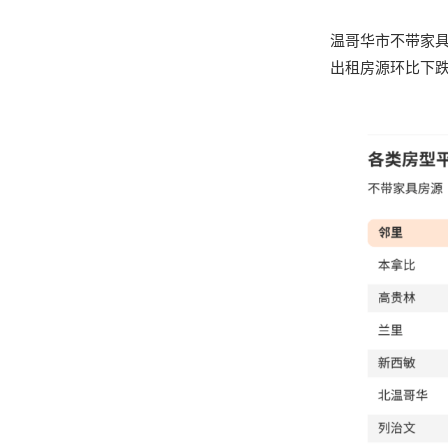
温哥华市不带家具的
出租房源环比下跌近