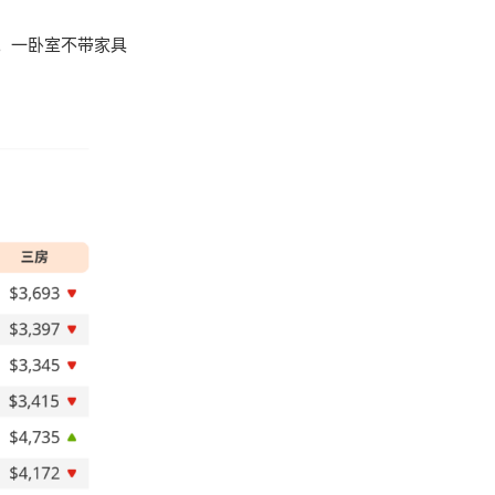
月。一卧室不带家具