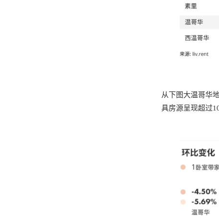
从下图大温哥华地
具房源呈现超过1