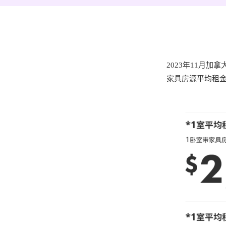
2023年11月
家具房源平均租金为