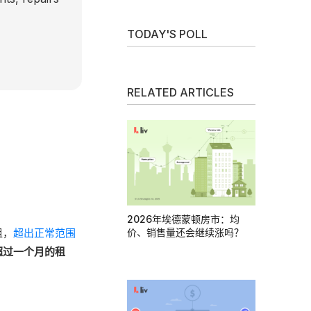
TODAY'S POLL
RELATED ARTICLES
2026年埃德蒙顿房市：均
价、销售量还会继续涨吗？
租，
超出正常范围
超过一个月的租