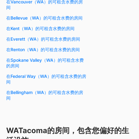
在Vancouver（WA）的可租含水费的房
间
在Bellevue（WA）的可租含水费的房间
在Kent（WA）的可租含水费的房间
在Everett（WA）的可租含水费的房间
在Renton（WA）的可租含水费的房间
在Spokane Valley（WA）的可租含水费
的房间
在Federal Way（WA）的可租含水费的房
间
在Bellingham（WA）的可租含水费的房
间
WATacoma的房间，包含您偏好的生