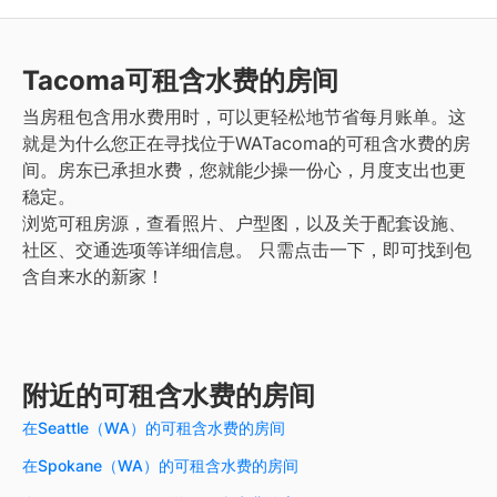
Tacoma
可租含水费的房间
当房租包含用水费用时，可以更轻松地节省每月账单。这
就是为什么您正在寻找位于WATacoma的可租含水费的房
间。房东已承担水费，您就能少操一份心，月度支出也更
稳定。
浏览可租房源，查看照片、户型图，以及关于配套设施、
社区、交通选项等详细信息。
只需点击一下，即可找到包
含自来水的新家！
附近的可租含水费的房间
在Seattle（WA）的可租含水费的房间
在Spokane（WA）的可租含水费的房间