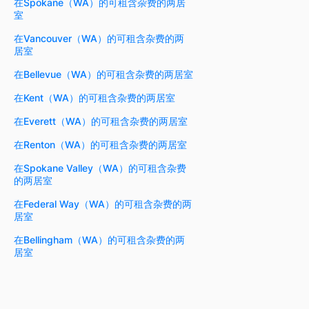
在Spokane（WA）的可租含杂费的两居
室
在Vancouver（WA）的可租含杂费的两
居室
在Bellevue（WA）的可租含杂费的两居室
在Kent（WA）的可租含杂费的两居室
在Everett（WA）的可租含杂费的两居室
在Renton（WA）的可租含杂费的两居室
在Spokane Valley（WA）的可租含杂费
的两居室
在Federal Way（WA）的可租含杂费的两
居室
在Bellingham（WA）的可租含杂费的两
居室