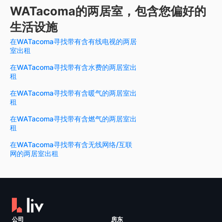
WATacoma的两居室，包含您偏好的
生活设施
在WATacoma寻找带有含有线电视的两居
室出租
在WATacoma寻找带有含水费的两居室出
租
在WATacoma寻找带有含暖气的两居室出
租
在WATacoma寻找带有含燃气的两居室出
租
在WATacoma寻找带有含无线网络/互联
网的两居室出租
公司
房东