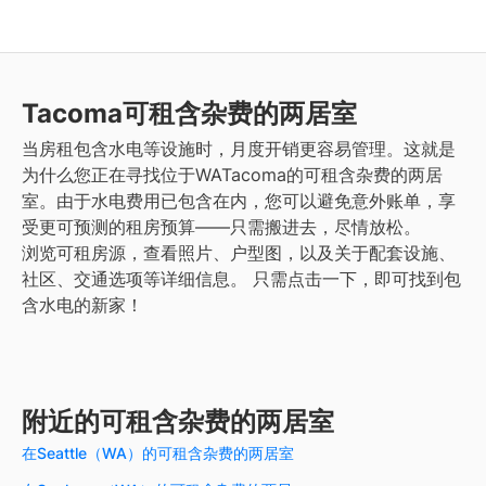
Tacoma
可租含杂费的两居室
当房租包含水电等设施时，月度开销更容易管理。这就是
为什么您正在寻找位于WATacoma的可租含杂费的两居
室。由于水电费用已包含在内，您可以避免意外账单，享
受更可预测的租房预算——只需搬进去，尽情放松。
浏览可租房源，查看照片、户型图，以及关于配套设施、
社区、交通选项等详细信息。
只需点击一下，即可找到包
含水电的新家！
附近的可租含杂费的两居室
在Seattle（WA）的可租含杂费的两居室