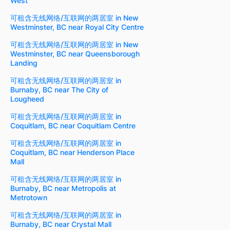
West
可租含无线网络/互联网的两居室 in New
Westminster, BC near Royal City Centre
可租含无线网络/互联网的两居室 in New
Westminster, BC near Queensborough
Landing
可租含无线网络/互联网的两居室 in
Burnaby, BC near The City of
Lougheed
可租含无线网络/互联网的两居室 in
Coquitlam, BC near Coquitlam Centre
可租含无线网络/互联网的两居室 in
Coquitlam, BC near Henderson Place
Mall
可租含无线网络/互联网的两居室 in
Burnaby, BC near Metropolis at
Metrotown
可租含无线网络/互联网的两居室 in
Burnaby, BC near Crystal Mall