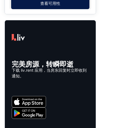
查看可用性
完美房源，转瞬即逝
下载 liv.rent 应用，当房东回复时立即收到
通知。