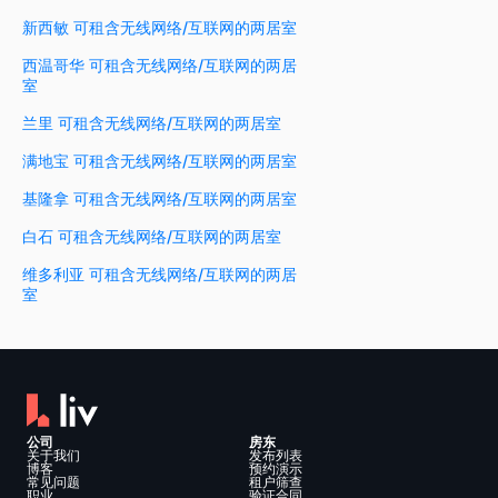
新西敏 可租含无线网络/互联网的两居室
西温哥华 可租含无线网络/互联网的两居
室
兰里 可租含无线网络/互联网的两居室
满地宝 可租含无线网络/互联网的两居室
基隆拿 可租含无线网络/互联网的两居室
白石 可租含无线网络/互联网的两居室
维多利亚 可租含无线网络/互联网的两居
室
公司
房东
关于我们
发布列表
博客
预约演示
常见问题
租户筛查
职业
验证合同