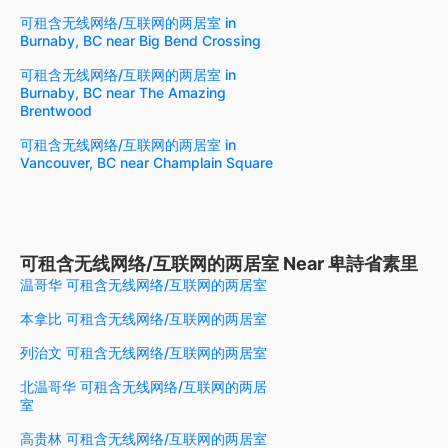
可租含无线网络/互联网的两居室 in
Burnaby, BC near Big Bend Crossing
可租含无线网络/互联网的两居室 in
Burnaby, BC near The Amazing
Brentwood
可租含无线网络/互联网的两居室 in
Vancouver, BC near Champlain Square
可租含无线网络/互联网的两居室 Near 卑詩省素里
温哥华 可租含无线网络/互联网的两居室
本拿比 可租含无线网络/互联网的两居室
列治文 可租含无线网络/互联网的两居室
北温哥华 可租含无线网络/互联网的两居
室
高贵林 可租含无线网络/互联网的两居室