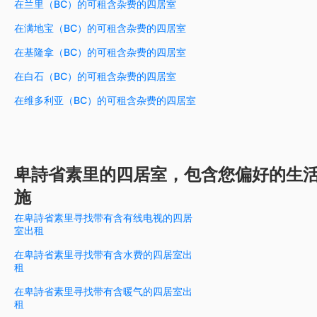
在兰里（BC）的可租含杂费的四居室
在满地宝（BC）的可租含杂费的四居室
在基隆拿（BC）的可租含杂费的四居室
在白石（BC）的可租含杂费的四居室
在维多利亚（BC）的可租含杂费的四居室
卑詩省素里的四居室，包含您偏好的生
施
在卑詩省素里寻找带有含有线电视的四居
室出租
在卑詩省素里寻找带有含水费的四居室出
租
在卑詩省素里寻找带有含暖气的四居室出
租