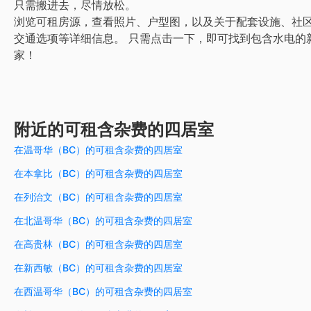
只需搬进去，尽情放松。
浏览可租房源，查看照片、户型图，以及关于配套设施、社
交通选项等详细信息。
只需点击一下，即可找到包含水电的
家！
附近的可租含杂费的四居室
在温哥华（BC）的可租含杂费的四居室
在本拿比（BC）的可租含杂费的四居室
在列治文（BC）的可租含杂费的四居室
在北温哥华（BC）的可租含杂费的四居室
在高贵林（BC）的可租含杂费的四居室
在新西敏（BC）的可租含杂费的四居室
在西温哥华（BC）的可租含杂费的四居室