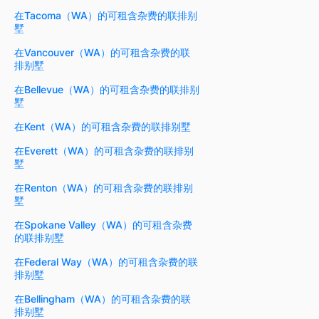
在Tacoma（WA）的可租含杂费的联排别
墅
在Vancouver（WA）的可租含杂费的联
排别墅
在Bellevue（WA）的可租含杂费的联排别
墅
在Kent（WA）的可租含杂费的联排别墅
在Everett（WA）的可租含杂费的联排别
墅
在Renton（WA）的可租含杂费的联排别
墅
在Spokane Valley（WA）的可租含杂费
的联排别墅
在Federal Way（WA）的可租含杂费的联
排别墅
在Bellingham（WA）的可租含杂费的联
排别墅