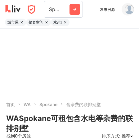
Spokane
发布房源
城市屋
整套空间
水/电
首页
WA
Spokane
含杂费的联排别墅
WASpokane可租包含水电等杂费的联
排别墅
找到0个房源
排序方式: 推荐