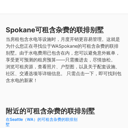
Spokane
可租含杂费的联排别墅
当房租包含水电等设施时，月度开销更容易管理。这就是
为什么您正在寻找位于WASpokane的可租含杂费的联排
别墅。由于水电费用已包含在内，您可以避免意外账单，
享受更可预测的租房预算——只需搬进去，尽情放松。
浏览可租房源，查看照片、户型图，以及关于配套设施、
社区、交通选项等详细信息。
只需点击一下，即可找到包
含水电的新家！
附近的可租含杂费的联排别墅
在Seattle（WA）的可租含杂费的联排别
墅