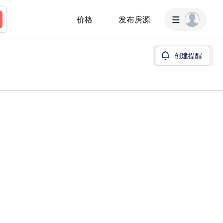
价格
发布房源
创建提醒