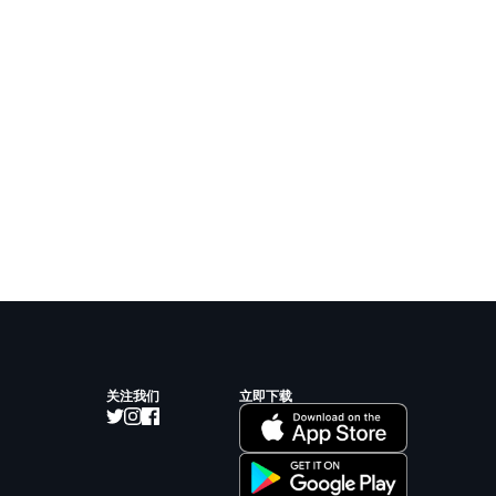
关注我们
立即下载