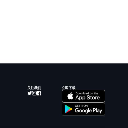
关注我们
立即下载