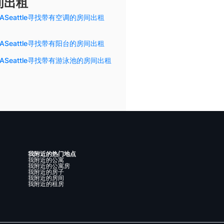
间出租
ASeattle寻找带有空调的房间出租
ASeattle寻找带有阳台的房间出租
ASeattle寻找带有游泳池的房间出租
我附近的热门地点
我附近的公寓
我附近的公寓房
我附近的房子
我附近的房间
我附近的租房