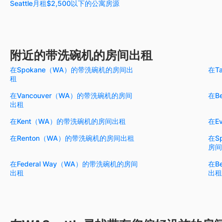
Seattle月租$2,500以下的公寓房源
附近的带洗碗机的房间出租
在Spokane（WA）的带洗碗机的房间出
在T
租
在Vancouver（WA）的带洗碗机的房间
在B
出租
在Kent（WA）的带洗碗机的房间出租
在E
在Renton（WA）的带洗碗机的房间出租
在S
房间
在Federal Way（WA）的带洗碗机的房间
在B
出租
出租