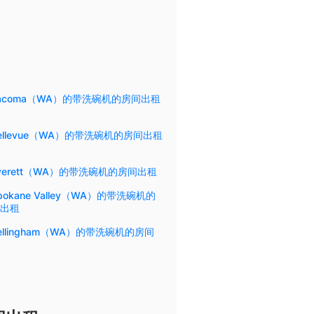
acoma（WA）的带洗碗机的房间出租
ellevue（WA）的带洗碗机的房间出租
verett（WA）的带洗碗机的房间出租
pokane Valley（WA）的带洗碗机的
出租
ellingham（WA）的带洗碗机的房间