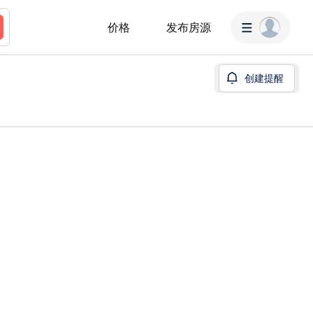
价格
发布房源
创建提醒