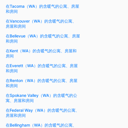
在Tacoma（WA）的含暖气的公寓、房屋
和房间
在Vancouver（WA）的含暖气的公寓、
房屋和房间
在Bellevue（WA）的含暖气的公寓、房屋
和房间
在Kent（WA）的含暖气的公寓、房屋和
房间
在Everett（WA）的含暖气的公寓、房屋
和房间
在Renton（WA）的含暖气的公寓、房屋
和房间
在Spokane Valley（WA）的含暖气的公
寓、房屋和房间
在Federal Way（WA）的含暖气的公寓、
房屋和房间
在Bellingham（WA）的含暖气的公寓、