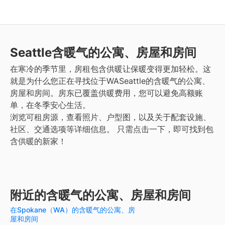
Seattle
含暖气的公寓、房屋和房间
在寒冷的季节里，房租包含供暖让保暖变得更加轻松。这
就是为什么您正在寻找位于WASeattle的含暖气的公寓、
房屋和房间。房东已覆盖供暖费用，您可以避免高额账
单，在冬季安心生活。
浏览可租房源，查看照片、户型图，以及关于配套设施、
社区、交通选项等详细信息。
只需点击一下，即可找到包
含供暖的新家！
附近的含暖气的公寓、房屋和房间
在Spokane（WA）的含暖气的公寓、房
屋和房间