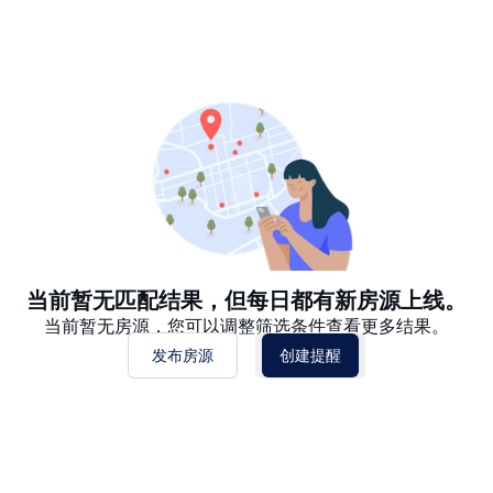
推荐
日期: 最新日期在前
日期: 过往日期在前
价格 - $$$ 到 $
价格 - $ 到 $$$
当前暂无匹配结果，但每日都有新房源上线。
当前暂无房源，您可以调整筛选条件查看更多结果。
发布房源
创建提醒