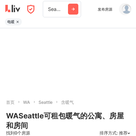
Seattle
发布房源
电暖
首页
WA
Seattle
含暖气
WASeattle可租包暖气的公寓、房屋
和房间
找到0个房源
排序方式: 推荐