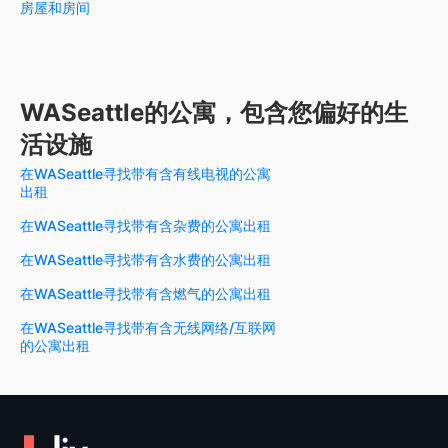
房屋和房间
WASeattle的公寓，包含您偏好的生
活设施
在WASeattle寻找带有含有线电视的公寓
出租
在WASeattle寻找带有含杂费的公寓出租
在WASeattle寻找带有含水费的公寓出租
在WASeattle寻找带有含燃气的公寓出租
在WASeattle寻找带有含无线网络/互联网
的公寓出租