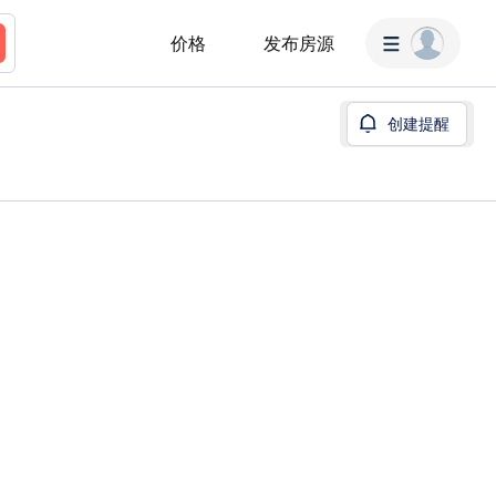
价格
发布房源
创建提醒