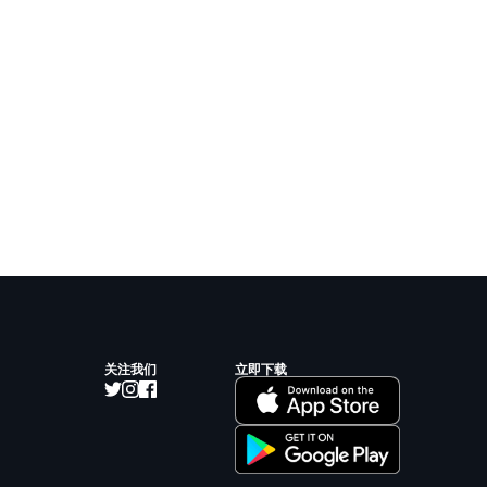
关注我们
立即下载