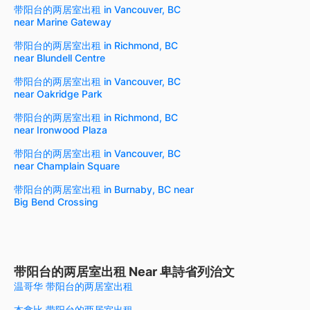
带阳台的两居室出租 in Vancouver, BC
near Marine Gateway
带阳台的两居室出租 in Richmond, BC
near Blundell Centre
带阳台的两居室出租 in Vancouver, BC
near Oakridge Park
带阳台的两居室出租 in Richmond, BC
near Ironwood Plaza
带阳台的两居室出租 in Vancouver, BC
near Champlain Square
带阳台的两居室出租 in Burnaby, BC near
Big Bend Crossing
带阳台的两居室出租 Near 卑詩省列治文
温哥华 带阳台的两居室出租
本拿比 带阳台的两居室出租