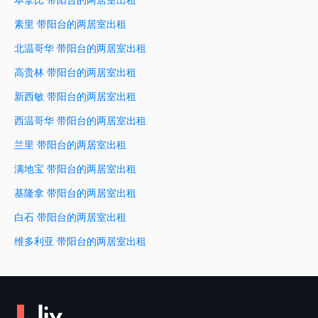
素里 带阳台的两居室出租
北温哥华 带阳台的两居室出租
高贵林 带阳台的两居室出租
新西敏 带阳台的两居室出租
西温哥华 带阳台的两居室出租
兰里 带阳台的两居室出租
满地宝 带阳台的两居室出租
基隆拿 带阳台的两居室出租
白石 带阳台的两居室出租
维多利亚 带阳台的两居室出租