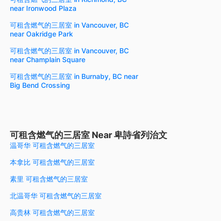
near Ironwood Plaza
可租含燃气的三居室 in Vancouver, BC
near Oakridge Park
可租含燃气的三居室 in Vancouver, BC
near Champlain Square
可租含燃气的三居室 in Burnaby, BC near
Big Bend Crossing
可租含燃气的三居室 Near 卑詩省列治文
温哥华 可租含燃气的三居室
本拿比 可租含燃气的三居室
素里 可租含燃气的三居室
北温哥华 可租含燃气的三居室
高贵林 可租含燃气的三居室