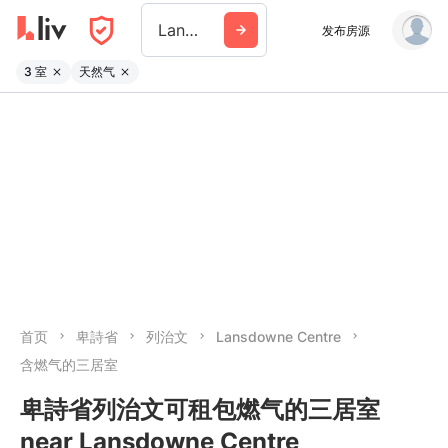
Lansdowne Centre
发布房源
3 室
天然气
首页
卑詩省
列治文
Lansdowne Centre
含燃气的三居室
卑詩省列治文可租包燃气的三居室
near Lansdowne Centre