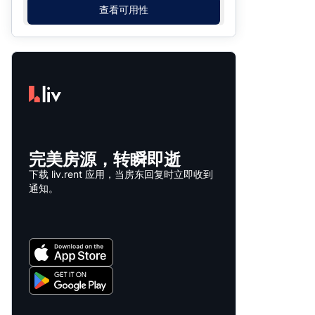
查看可用性
完美房源，转瞬即逝
下载 liv.rent 应用，当房东回复时立即收到
通知。