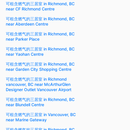
可租含燃气的三居室 in Richmond, BC
near CF Richmond Centre
可租含燃气的三居室 in Richmond, BC
near Aberdeen Centre
可租含燃气的三居室 in Richmond, BC
near Parker Place
可租含燃气的三居室 in Richmond, BC
near Yaohan Centre
可租含燃气的三居室 in Richmond, BC
near Garden City Shopping Centre
可租含燃气的三居室 in Richmond
vancouver, BC near McArthurGlen
Designer Outlet Vancouver Airport
可租含燃气的三居室 in Richmond, BC
near Blundell Centre
可租含燃气的三居室 in Vancouver, BC
near Marine Gateway
可租含燃气的三居室 in Richmond, BC