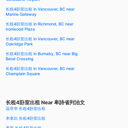
长租4卧室出租 in Vancouver, BC near
Marine Gateway
长租4卧室出租 in Richmond, BC near
Ironwood Plaza
长租4卧室出租 in Vancouver, BC near
Oakridge Park
长租4卧室出租 in Burnaby, BC near Big
Bend Crossing
长租4卧室出租 in Vancouver, BC near
Champlain Square
长租4卧室出租 Near 卑詩省列治文
温哥华 长租4卧室出租
本拿比 长租4卧室出租
素里 长租4卧室出租