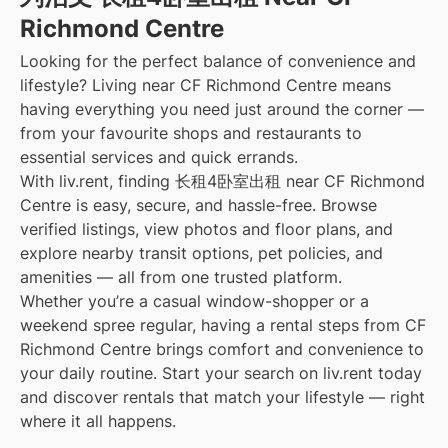
Richmond Centre
Looking for the perfect balance of convenience and
lifestyle? Living near CF Richmond Centre means
having everything you need just around the corner —
from your favourite shops and restaurants to
essential services and quick errands.
With liv.rent, finding 长租4卧室出租 near CF Richmond
Centre is easy, secure, and hassle-free. Browse
verified listings, view photos and floor plans, and
explore nearby transit options, pet policies, and
amenities — all from one trusted platform.
Whether you’re a casual window-shopper or a
weekend spree regular, having a rental steps from CF
Richmond Centre brings comfort and convenience to
your daily routine. Start your search on liv.rent today
and discover rentals that match your lifestyle — right
where it all happens.