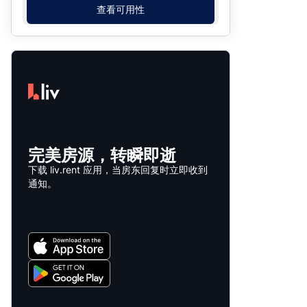
查看可用性
完美房源，转瞬即逝
下载 liv.rent 应用，当房东回复时立即收到
通知。