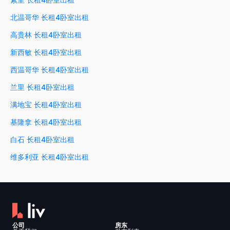
北温哥华 长租4卧室出租
高贵林 长租4卧室出租
新西敏 长租4卧室出租
西温哥华 长租4卧室出租
兰里 长租4卧室出租
满地宝 长租4卧室出租
基隆拿 长租4卧室出租
白石 长租4卧室出租
维多利亚 长租4卧室出租
公司
房东