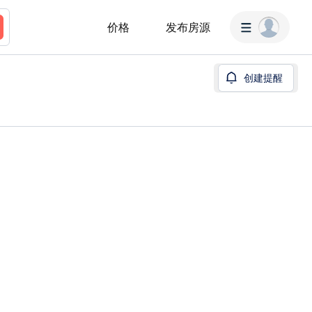
价格
发布房源
创建提醒