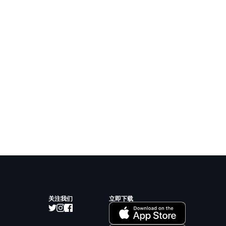
关注我们
立即下载