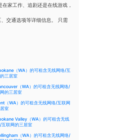
您是在家工作、追剧还是在线游戏，
区、交通选项等详细信息。
只需
pokane（WA）的可租含无线网络/互
的三居室
ancouver（WA）的可租含无线网络/
网的三居室
ent（WA）的可租含无线网络/互联网
居室
pokane Valley（WA）的可租含无线
/互联网的三居室
ellingham（WA）的可租含无线网络/