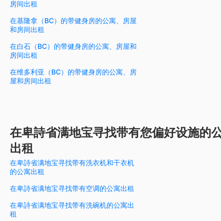
房间出租
在基隆拿（BC）的带健身房的公寓、房屋
和房间出租
在白石（BC）的带健身房的公寓、房屋和
房间出租
在维多利亚（BC）的带健身房的公寓、房
屋和房间出租
在卑詩省满地宝寻找带有您偏好设施的
出租
在卑詩省满地宝寻找带有洗衣机和干衣机
的公寓出租
在卑詩省满地宝寻找带有空调的公寓出租
在卑詩省满地宝寻找带有洗碗机的公寓出
租