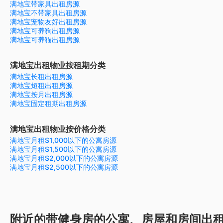
满地宝带家具出租房源
满地宝不带家具出租房源
满地宝宠物友好出租房源
满地宝可养狗出租房源
满地宝可养猫出租房源
满地宝出租物业按租期分类
满地宝长租出租房源
满地宝短租出租房源
满地宝按月出租房源
满地宝固定租期出租房源
满地宝出租物业按价格分类
满地宝月租$1,000以下的公寓房源
满地宝月租$1,500以下的公寓房源
满地宝月租$2,000以下的公寓房源
满地宝月租$2,500以下的公寓房源
附近的带健身房的公寓、房屋和房间出