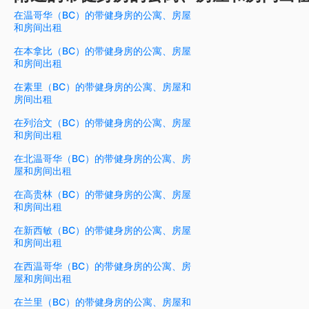
在温哥华（BC）的带健身房的公寓、房屋
和房间出租
在本拿比（BC）的带健身房的公寓、房屋
和房间出租
在素里（BC）的带健身房的公寓、房屋和
房间出租
在列治文（BC）的带健身房的公寓、房屋
和房间出租
在北温哥华（BC）的带健身房的公寓、房
屋和房间出租
在高贵林（BC）的带健身房的公寓、房屋
和房间出租
在新西敏（BC）的带健身房的公寓、房屋
和房间出租
在西温哥华（BC）的带健身房的公寓、房
屋和房间出租
在兰里（BC）的带健身房的公寓、房屋和