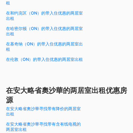
租
在和约克区（ON）的带入住优惠的两居室
出租
在哈密尔顿（ON）的带入住优惠的两居室
出租
在基奇纳（ON）的带入住优惠的两居室出
租
在伦敦（ON）的带入住优惠的两居室出租
在安大略省奧沙華的两居室出租优惠房
源
在安大略省奧沙華寻找带有降价的两居室
出租
在安大略省奧沙華寻找带有含有线电视的
两居室出租