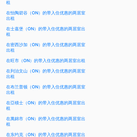
租
在怡陶碧谷（ON）的带入住优惠的两居室
出租
在士嘉堡（ON）的带入住优惠的两居室出
租
在密西沙加（ON）的带入住优惠的两居室
出租
在旺市（ON）的带入住优惠的两居室出租
在列治文山（ON）的带入住优惠的两居室
出租
在布兰普顿（ON）的带入住优惠的两居室
出租
在亞積士（ON）的带入住优惠的两居室出
租
在萬錦市（ON）的带入住优惠的两居室出
租
在东约克（ON）的带入住优惠的两居室出