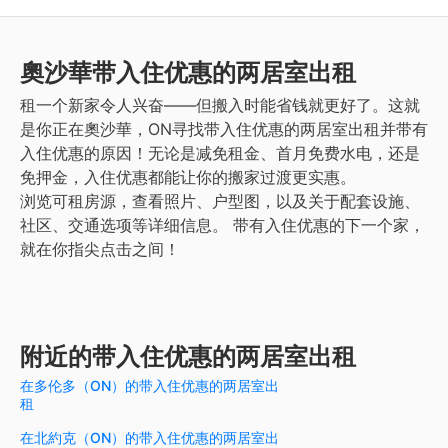
奧沙華
带入住优惠的两居室出租
租一个新家令人兴奋——但搬入时能省钱就更好了。这就
是你正在奧沙華，ON寻找带入住优惠的两居室出租并带有
入住优惠的原因！无论是减免租金、首月免费水电，还是
免押金，入住优惠都能让你的搬家过渡更实惠。
浏览可租房源，查看照片、户型图，以及关于配套设施、
社区、交通选项等详细信息。
带有入住优惠的下一个家，
就在你指尖点击之间！
附近的带入住优惠的两居室出租
在多伦多（ON）的带入住优惠的两居室出
租
在北約克（ON）的带入住优惠的两居室出