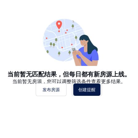
推荐
日期: 最新日期在前
日期: 过往日期在前
价格 - $$$ 到 $
价格 - $ 到 $$$
当前暂无匹配结果，但每日都有新房源上线。
当前暂无房源，您可以调整筛选条件查看更多结果。
发布房源
创建提醒