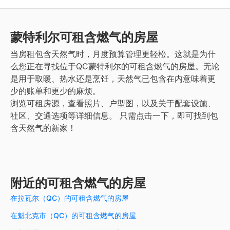
蒙特利尔
可租含燃气的房屋
当房租包含天然气时，月度预算管理更轻松。这就是为什
么您正在寻找位于QC蒙特利尔的可租含燃气的房屋。无论
是用于取暖、热水还是烹饪，天然气已包含在内意味着更
少的账单和更少的麻烦。
浏览可租房源，查看照片、户型图，以及关于配套设施、
社区、交通选项等详细信息。
只需点击一下，即可找到包
含天然气的新家！
附近的可租含燃气的房屋
在拉瓦尔（QC）的可租含燃气的房屋
在魁北克市（QC）的可租含燃气的房屋