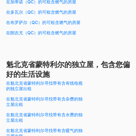
在加蒂诺（QC）的可租含燃气的房屋
在多瓦尔（QC）的可租含燃气的房屋
在布罗萨尔（QC）的可租含燃气的房屋
在朗吉尤（QC）的可租含燃气的房屋
魁北克省蒙特利尔的独立屋，包含您偏
好的生活设施
在魁北克省蒙特利尔寻找带有含有线电视
的独立屋出租
在魁北克省蒙特利尔寻找带有含杂费的独
立屋出租
在魁北克省蒙特利尔寻找带有含水费的独
立屋出租
在魁北克省蒙特利尔寻找带有含暖气的独
立屋出租