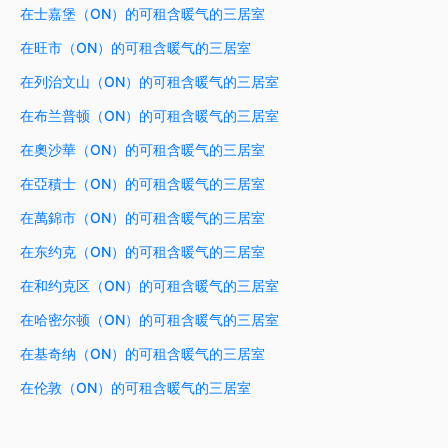
在士嘉堡（ON）的可租含暖气的三居室
在旺市（ON）的可租含暖气的三居室
在列治文山（ON）的可租含暖气的三居室
在布兰普顿（ON）的可租含暖气的三居室
在奧沙華（ON）的可租含暖气的三居室
在亞積士（ON）的可租含暖气的三居室
在萬錦市（ON）的可租含暖气的三居室
在东约克（ON）的可租含暖气的三居室
在和约克区（ON）的可租含暖气的三居室
在哈密尔顿（ON）的可租含暖气的三居室
在基奇纳（ON）的可租含暖气的三居室
在伦敦（ON）的可租含暖气的三居室