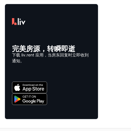
完美房源，转瞬即逝
下载 liv.rent 应用，当房东回复时立即收到
通知。