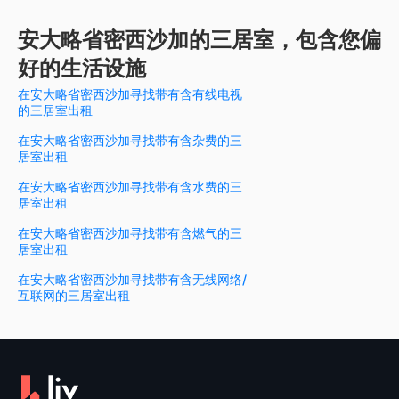
安大略省密西沙加的三居室，包含您偏
好的生活设施
在安大略省密西沙加寻找带有含有线电视
的三居室出租
在安大略省密西沙加寻找带有含杂费的三
居室出租
在安大略省密西沙加寻找带有含水费的三
居室出租
在安大略省密西沙加寻找带有含燃气的三
居室出租
在安大略省密西沙加寻找带有含无线网络/
互联网的三居室出租