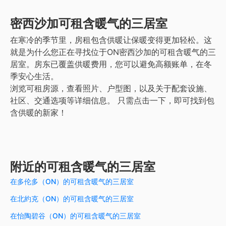
密西沙加
可租含暖气的三居室
在寒冷的季节里，房租包含供暖让保暖变得更加轻松。这
就是为什么您正在寻找位于ON密西沙加的可租含暖气的三
居室。房东已覆盖供暖费用，您可以避免高额账单，在冬
季安心生活。
浏览可租房源，查看照片、户型图，以及关于配套设施、
社区、交通选项等详细信息。
只需点击一下，即可找到包
含供暖的新家！
附近的可租含暖气的三居室
在多伦多（ON）的可租含暖气的三居室
在北約克（ON）的可租含暖气的三居室
在怡陶碧谷（ON）的可租含暖气的三居室