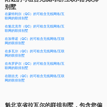
别墅
在蒙特利尔（QC）的可租含无线网络/互
联网的联排别墅
在魁北克市（QC）的可租含无线网络/互
联网的联排别墅
在加蒂诺（QC）的可租含无线网络/互联
网的联排别墅
在多瓦尔（QC）的可租含无线网络/互联
网的联排别墅
在布罗萨尔（QC）的可租含无线网络/互
联网的联排别墅
在朗吉尤（QC）的可租含无线网络/互联
网的联排别墅
魁北克省拉瓦尔的联排别墅，包含您偏