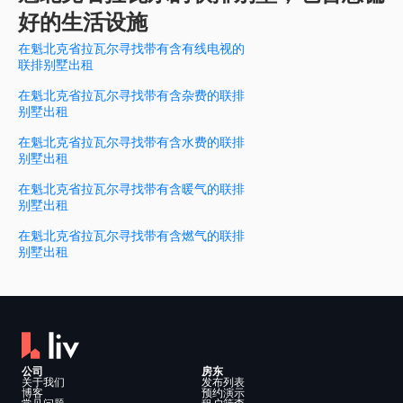
好的生活设施
在魁北克省拉瓦尔寻找带有含有线电视的
联排别墅出租
在魁北克省拉瓦尔寻找带有含杂费的联排
别墅出租
在魁北克省拉瓦尔寻找带有含水费的联排
别墅出租
在魁北克省拉瓦尔寻找带有含暖气的联排
别墅出租
在魁北克省拉瓦尔寻找带有含燃气的联排
别墅出租
公司
房东
关于我们
发布列表
博客
预约演示