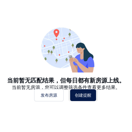
推荐
日期: 最新日期在前
日期: 过往日期在前
价格 - $$$ 到 $
价格 - $ 到 $$$
当前暂无匹配结果，但每日都有新房源上线。
当前暂无房源，您可以调整筛选条件查看更多结果。
发布房源
创建提醒