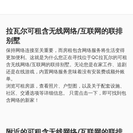
拉瓦尔
可租含无线网络/互联网的联排
别墅
保持网络连接至关重要，而房租包含网络服务将生活变得
更加便利。这就是为什么您正在寻找位于QC拉瓦尔的可租
含无线网络/互联网的联排别墅。无论您是在家工作、追剧
还是在线游戏，内置网络服务意味着没有安装费或额外账
单。
浏览可租房源，查看照片、户型图，以及关于配套设施、
社区、交通选项等详细信息。
只需点击一下，即可找到包
含网络的新家！
附近的可租含无线网络/互联网的联排