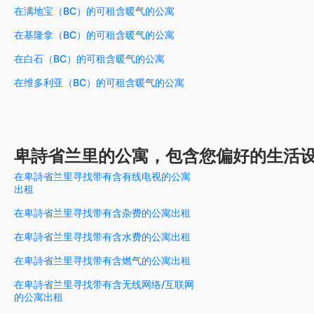
在满地宝（BC）的可租含暖气的公寓
在基隆拿（BC）的可租含暖气的公寓
在白石（BC）的可租含暖气的公寓
在维多利亚（BC）的可租含暖气的公寓
卑詩省兰里的公寓，包含您偏好的生活
在卑詩省兰里寻找带有含有线电视的公寓
出租
在卑詩省兰里寻找带有含杂费的公寓出租
在卑詩省兰里寻找带有含水费的公寓出租
在卑詩省兰里寻找带有含燃气的公寓出租
在卑詩省兰里寻找带有含无线网络/互联网
的公寓出租