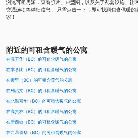
浏览可租房源，查看照片、户型图，以及关于配套设施、社
交通选项等详细信息。
只需点击一下，即可找到包含供暖的
家！
附近的可租含暖气的公寓
在温哥华（BC）的可租含暖气的公寓
在本拿比（BC）的可租含暖气的公寓
在素里（BC）的可租含暖气的公寓
在列治文（BC）的可租含暖气的公寓
在北温哥华（BC）的可租含暖气的公寓
在高贵林（BC）的可租含暖气的公寓
在新西敏（BC）的可租含暖气的公寓
在西温哥华（BC）的可租含暖气的公寓