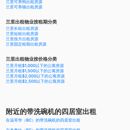
兰里可养狗出租房源
兰里可养猫出租房源
兰里出租物业按租期分类
兰里长租出租房源
兰里短租出租房源
兰里按月出租房源
兰里固定租期出租房源
兰里出租物业按价格分类
兰里月租$1,000以下的公寓房源
兰里月租$1,500以下的公寓房源
兰里月租$2,000以下的公寓房源
兰里月租$2,500以下的公寓房源
附近的带洗碗机的四居室出租
在温哥华（BC）的带洗碗机的四居室出租
在本拿比（BC）的带洗碗机的四居室出租