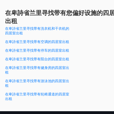
在卑詩省兰里寻找带有您偏好设施的四
出租
在卑詩省兰里寻找带有洗衣机和干衣机的
四居室出租
在卑詩省兰里寻找带有空调的四居室出租
在卑詩省兰里寻找带有停车的四居室出租
在卑詩省兰里寻找带有阳台的四居室出租
在卑詩省兰里寻找带有健身房的四居室出
租
在卑詩省兰里寻找带有游泳池的四居室出
租
在卑詩省兰里寻找带有轮椅通道的四居室
出租