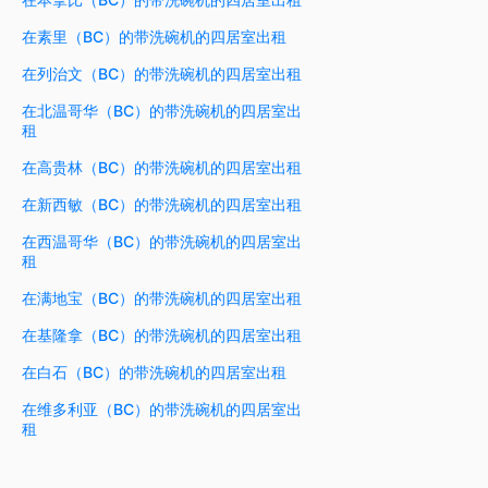
在素里（BC）的带洗碗机的四居室出租
在列治文（BC）的带洗碗机的四居室出租
在北温哥华（BC）的带洗碗机的四居室出
租
在高贵林（BC）的带洗碗机的四居室出租
在新西敏（BC）的带洗碗机的四居室出租
在西温哥华（BC）的带洗碗机的四居室出
租
在满地宝（BC）的带洗碗机的四居室出租
在基隆拿（BC）的带洗碗机的四居室出租
在白石（BC）的带洗碗机的四居室出租
在维多利亚（BC）的带洗碗机的四居室出
租