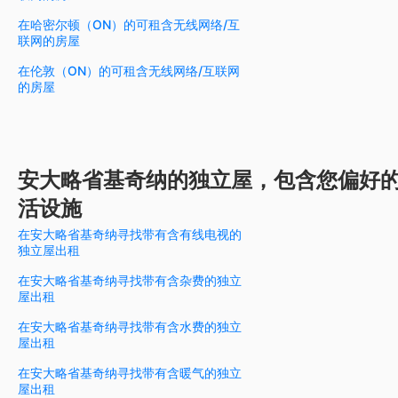
在哈密尔顿（ON）的可租含无线网络/互
联网的房屋
在伦敦（ON）的可租含无线网络/互联网
的房屋
安大略省基奇纳的独立屋，包含您偏好
活设施
在安大略省基奇纳寻找带有含有线电视的
独立屋出租
在安大略省基奇纳寻找带有含杂费的独立
屋出租
在安大略省基奇纳寻找带有含水费的独立
屋出租
在安大略省基奇纳寻找带有含暖气的独立
屋出租