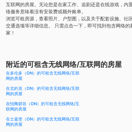
互联网的房屋。无论您是在家工作、追剧还是在线游戏，内
络服务意味着没有安装费或额外账单。
浏览可租房源，查看照片、户型图，以及关于配套设施、社
交通选项等详细信息。
只需点击一下，即可找到包含网络的
家！
附近的可租含无线网络/互联网的房屋
在多伦多（ON）的可租含无线网络/互联
网的房屋
在北約克（ON）的可租含无线网络/互联
网的房屋
在怡陶碧谷（ON）的可租含无线网络/互
联网的房屋
在士嘉堡（ON）的可租含无线网络/互联
网的房屋