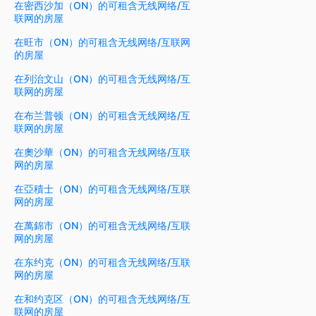
在密西沙加（ON）的可租含无线网络/互
联网的房屋
在旺市（ON）的可租含无线网络/互联网
的房屋
在列治文山（ON）的可租含无线网络/互
联网的房屋
在布兰普顿（ON）的可租含无线网络/互
联网的房屋
在奧沙華（ON）的可租含无线网络/互联
网的房屋
在亞積士（ON）的可租含无线网络/互联
网的房屋
在萬錦市（ON）的可租含无线网络/互联
网的房屋
在东约克（ON）的可租含无线网络/互联
网的房屋
在和约克区（ON）的可租含无线网络/互
联网的房屋