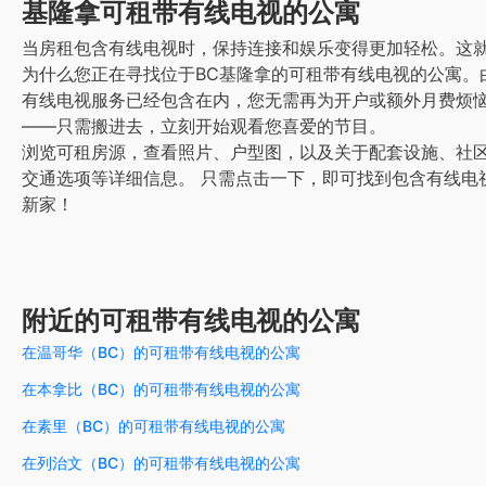
基隆拿
可租带有线电视的公寓
当房租包含有线电视时，保持连接和娱乐变得更加轻松。这
为什么您正在寻找位于BC基隆拿的可租带有线电视的公寓。
有线电视服务已经包含在内，您无需再为开户或额外月费烦
——只需搬进去，立刻开始观看您喜爱的节目。
浏览可租房源，查看照片、户型图，以及关于配套设施、社
交通选项等详细信息。
只需点击一下，即可找到包含有线电
新家！
附近的可租带有线电视的公寓
在温哥华（BC）的可租带有线电视的公寓
在本拿比（BC）的可租带有线电视的公寓
在素里（BC）的可租带有线电视的公寓
在列治文（BC）的可租带有线电视的公寓