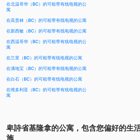
在北温哥华（BC）的可租带有线电视的公
寓
在高贵林（BC）的可租带有线电视的公寓
在新西敏（BC）的可租带有线电视的公寓
在西温哥华（BC）的可租带有线电视的公
寓
在兰里（BC）的可租带有线电视的公寓
在满地宝（BC）的可租带有线电视的公寓
在白石（BC）的可租带有线电视的公寓
在维多利亚（BC）的可租带有线电视的公
寓
卑詩省基隆拿的公寓，包含您偏好的生
施