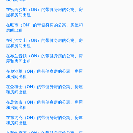
在密西沙加（ON）的带健身房的公寓、房
屋和房间出租
在旺市（ON）的带健身房的公寓、房屋和
房间出租
在列治文山（ON）的带健身房的公寓、房
屋和房间出租
在布兰普顿（ON）的带健身房的公寓、房
屋和房间出租
在奧沙華（ON）的带健身房的公寓、房屋
和房间出租
在亞積士（ON）的带健身房的公寓、房屋
和房间出租
在萬錦市（ON）的带健身房的公寓、房屋
和房间出租
在东约克（ON）的带健身房的公寓、房屋
和房间出租
在和约克区（ON）的带健身房的公寓、房