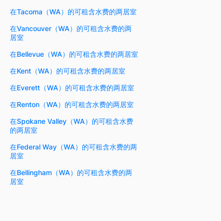
在Tacoma（WA）的可租含水费的两居室
在Vancouver（WA）的可租含水费的两
居室
在Bellevue（WA）的可租含水费的两居室
在Kent（WA）的可租含水费的两居室
在Everett（WA）的可租含水费的两居室
在Renton（WA）的可租含水费的两居室
在Spokane Valley（WA）的可租含水费
的两居室
在Federal Way（WA）的可租含水费的两
居室
在Bellingham（WA）的可租含水费的两
居室