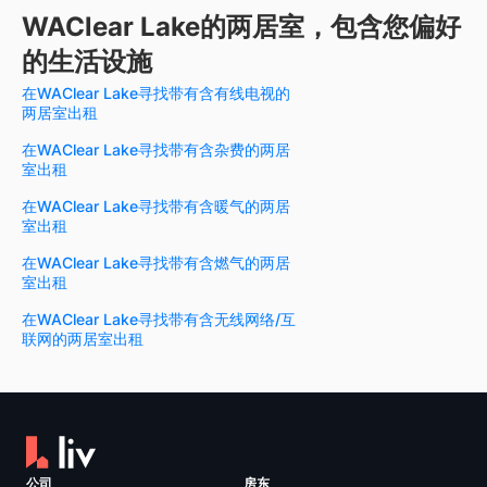
WAClear Lake的两居室，包含您偏好
的生活设施
在WAClear Lake寻找带有含有线电视的
两居室出租
在WAClear Lake寻找带有含杂费的两居
室出租
在WAClear Lake寻找带有含暖气的两居
室出租
在WAClear Lake寻找带有含燃气的两居
室出租
在WAClear Lake寻找带有含无线网络/互
联网的两居室出租
公司
房东