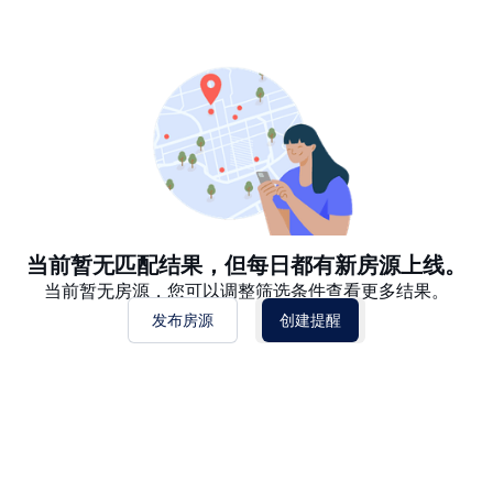
推荐
日期: 最新日期在前
日期: 过往日期在前
价格 - $$$ 到 $
价格 - $ 到 $$$
当前暂无匹配结果，但每日都有新房源上线。
当前暂无房源，您可以调整筛选条件查看更多结果。
发布房源
创建提醒