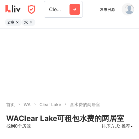
Clear Lake Wa
发布房源
2 室
水
首页
WA
Clear Lake
含水费的两居室
WAClear Lake可租包水费的两居室
找到0个房源
排序方式: 推荐