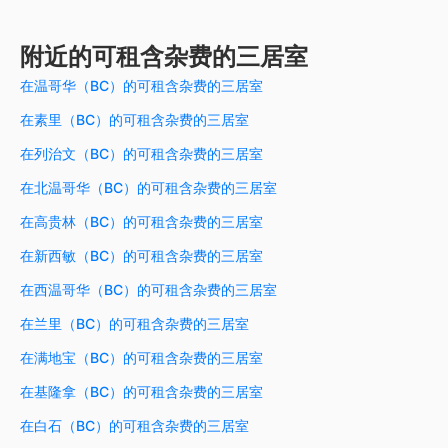
附近的可租含杂费的三居室
在温哥华（BC）的可租含杂费的三居室
在素里（BC）的可租含杂费的三居室
在列治文（BC）的可租含杂费的三居室
在北温哥华（BC）的可租含杂费的三居室
在高贵林（BC）的可租含杂费的三居室
在新西敏（BC）的可租含杂费的三居室
在西温哥华（BC）的可租含杂费的三居室
在兰里（BC）的可租含杂费的三居室
在满地宝（BC）的可租含杂费的三居室
在基隆拿（BC）的可租含杂费的三居室
在白石（BC）的可租含杂费的三居室