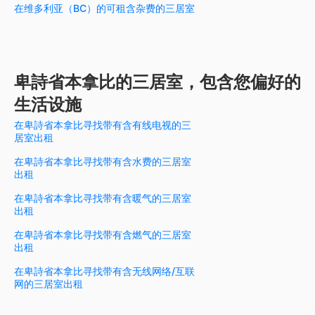
在维多利亚（BC）的可租含杂费的三居室
卑詩省本拿比的三居室，包含您偏好的
生活设施
在卑詩省本拿比寻找带有含有线电视的三
居室出租
在卑詩省本拿比寻找带有含水费的三居室
出租
在卑詩省本拿比寻找带有含暖气的三居室
出租
在卑詩省本拿比寻找带有含燃气的三居室
出租
在卑詩省本拿比寻找带有含无线网络/互联
网的三居室出租