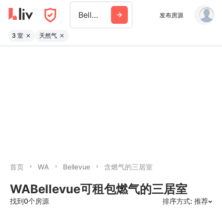
Bellevue Wa
发布房源
3 室
天然气
首页
WA
Bellevue
含燃气的三居室
WABellevue可租包燃气的三居室
找到0个房源
排序方式: 推荐