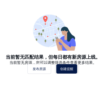
推荐
日期: 最新日期在前
日期: 过往日期在前
价格 - $$$ 到 $
价格 - $ 到 $$$
当前暂无匹配结果，但每日都有新房源上线。
当前暂无房源，您可以调整筛选条件查看更多结果。
发布房源
创建提醒