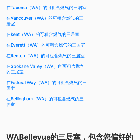
在Tacoma（WA）的可租含燃气的三居室
在Vancouver（WA）的可租含燃气的三
居室
在Kent（WA）的可租含燃气的三居室
在Everett（WA）的可租含燃气的三居室
在Renton（WA）的可租含燃气的三居室
在Spokane Valley（WA）的可租含燃气
的三居室
在Federal Way（WA）的可租含燃气的三
居室
在Bellingham（WA）的可租含燃气的三
居室
WABellevue的三居室，包含您偏好的