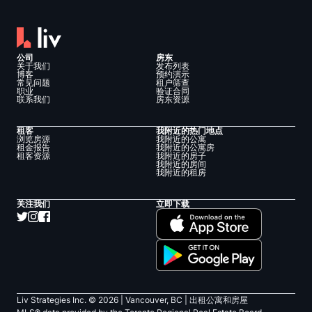
公司
房东
关于我们
发布列表
博客
预约演示
常见问题
租户筛查
职业
验证合同
联系我们
房东资源
租客
我附近的热门地点
浏览房源
我附近的公寓
租金报告
我附近的公寓房
租客资源
我附近的房子
我附近的房间
我附近的租房
关注我们
立即下载
Liv Strategies Inc. ©
2026
| Vancouver, BC |
出租公寓和房屋