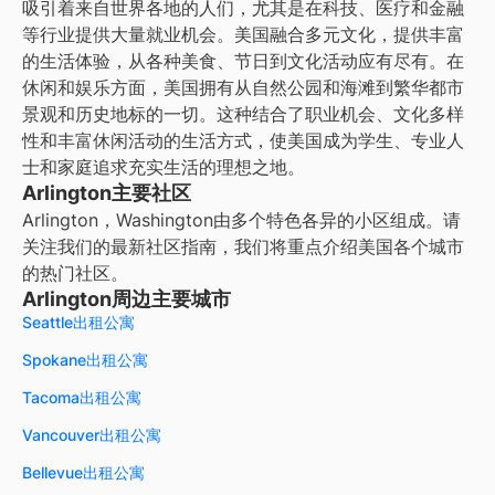
吸引着来自世界各地的人们，尤其是在科技、医疗和金融
等行业提供大量就业机会。美国融合多元文化，提供丰富
的生活体验，从各种美食、节日到文化活动应有尽有。在
休闲和娱乐方面，美国拥有从自然公园和海滩到繁华都市
景观和历史地标的一切。这种结合了职业机会、文化多样
性和丰富休闲活动的生活方式，使美国成为学生、专业人
士和家庭追求充实生活的理想之地。
Arlington主要社区
Arlington，Washington由多个特色各异的小区组成。请
关注我们的最新社区指南，我们将重点介绍美国各个城市
的热门社区。
Arlington周边主要城市
Seattle出租公寓
Spokane出租公寓
Tacoma出租公寓
Vancouver出租公寓
Bellevue出租公寓