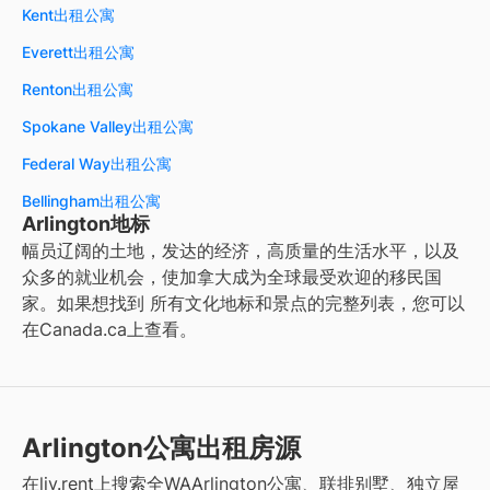
Kent出租公寓
Everett出租公寓
Renton出租公寓
Spokane Valley出租公寓
Federal Way出租公寓
Bellingham出租公寓
Arlington地标
幅员辽阔的土地，发达的经济，高质量的生活水平，以及
众多的就业机会，使加拿大成为全球最受欢迎的移民国
家。如果想找到
所有文化地标和景点的完整列表，您可以
在
Canada.ca
上查看。
Arlington公寓出租房源
在liv.rent上搜索全WAArlington公寓、联排别墅、独立屋