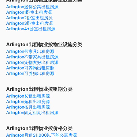
Arlington迷你公寓出租房源
Arlington1卧室出租房源
Arlington2卧室出租房源
Arlington3卧室出租房源
Arlington4+卧室出租房源
Arlington出租物业按物业设施分类
Arlington带家具出租房源
Arlington不带家具出租房源
Arlington宠物友好出租房源
Arlington可养狗出租房源
Arlington可养猫出租房源
Arlington出租物业按租期分类
Arlington长租出租房源
Arlington短租出租房源
Arlington按月出租房源
Arlington固定租期出租房源
Arlington出租物业按价格分类
Arlington月租$1,000以下的公寓房源