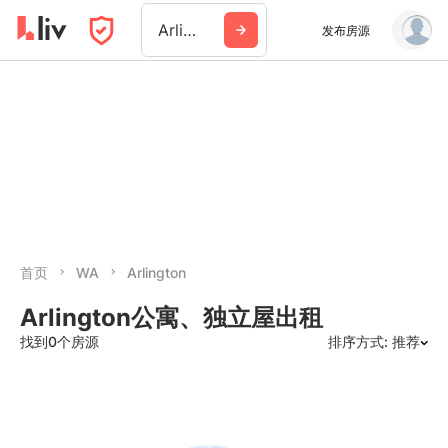
Arlington Wa
发布房源
首页
WA
Arlington
Arlington公寓、独立屋出租
找到0个房源
排序方式: 推荐
推荐
日期: 最新日期在前