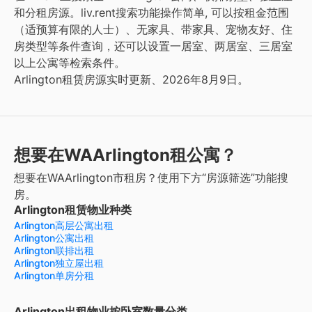
和分租房源。liv.rent搜索功能操作简单, 可以按租金范围
（适预算有限的人士）、无家具、带家具、宠物友好、住
房类型等条件查询，还可以设置一居室、两居室、三居室
以上公寓等检索条件。
Arlington租赁房源实时更新、2026年8月9日。
想要在WAArlington租公寓？
想要在WAArlington市租房？使用下方“房源筛选”功能搜
房。
Arlington租赁物业种类
Arlington高层公寓出租
Arlington公寓出租
Arlington联排出租
Arlington独立屋出租
Arlington单房分租
Arlington出租物业按卧室数量分类