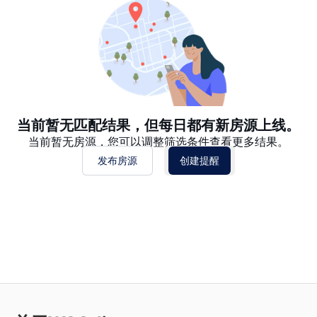
日期: 过往日期在前
价格 - $$$ 到 $
价格 - $ 到 $$$
当前暂无匹配结果，但每日都有新房源上线。
当前暂无房源，您可以调整筛选条件查看更多结果。
发布房源
创建提醒