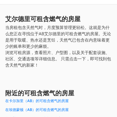
艾尔德里
可租含燃气的房屋
当房租包含天然气时，月度预算管理更轻松。这就是为什
么您正在寻找位于AB艾尔德里的可租含燃气的房屋。无论
是用于取暖、热水还是烹饪，天然气已包含在内意味着更
少的账单和更少的麻烦。
浏览可租房源，查看照片、户型图，以及关于配套设施、
社区、交通选项等详细信息。
只需点击一下，即可找到包
含天然气的新家！
附近的可租含燃气的房屋
在卡尔加里（AB）的可租含燃气的房屋
在埃德蒙顿（AB）的可租含燃气的房屋