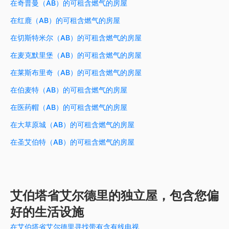
在奇普曼（AB）的可租含燃气的房屋
在红鹿（AB）的可租含燃气的房屋
在切斯特米尔（AB）的可租含燃气的房屋
在麦克默里堡（AB）的可租含燃气的房屋
在莱斯布里奇（AB）的可租含燃气的房屋
在伯麦特（AB）的可租含燃气的房屋
在医药帽（AB）的可租含燃气的房屋
在大草原城（AB）的可租含燃气的房屋
在圣艾伯特（AB）的可租含燃气的房屋
艾伯塔省艾尔德里的独立屋，包含您偏
好的生活设施
在艾伯塔省艾尔德里寻找带有含有线电视