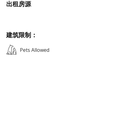
出租房源
建筑限制：
Pets Allowed