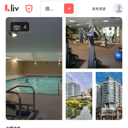
搜索城市、建筑或公司
发布房源
4