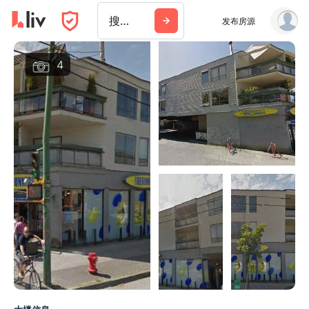
搜索城市、建筑或公司
发布房源
4