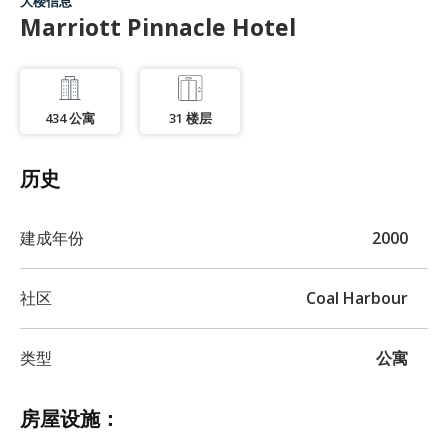
大楼信息
Marriott Pinnacle Hotel
434
公寓
31
楼层
历史
建成年份
2000
社区
Coal Harbour
类型
公寓
房屋设施：