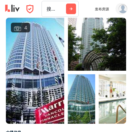
搜索城市、建筑或公司
发布房源
4