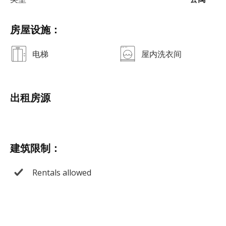
房屋设施：
电梯
屋内洗衣间
出租房源
建筑限制：
Rentals allowed