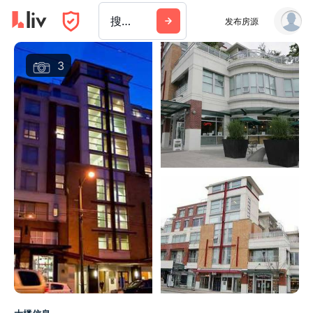
搜索城市、建筑或公司
发布房源
3