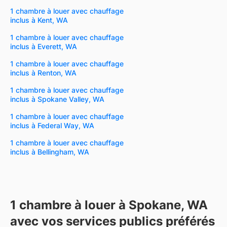
1 chambre à louer avec chauffage
inclus à Kent, WA
1 chambre à louer avec chauffage
inclus à Everett, WA
1 chambre à louer avec chauffage
inclus à Renton, WA
1 chambre à louer avec chauffage
inclus à Spokane Valley, WA
1 chambre à louer avec chauffage
inclus à Federal Way, WA
1 chambre à louer avec chauffage
inclus à Bellingham, WA
1 chambre à louer à Spokane, WA
avec vos services publics préférés