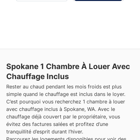
Spokane
1 Chambre À Louer Avec
Chauffage Inclus
Rester au chaud pendant les mois froids est plus
simple quand le chauffage est inclus dans le loyer.
C’est pourquoi vous recherchez 1 chambre à louer
avec chauffage inclus à Spokane, WA. Avec le
chauffage déjà couvert par le propriétaire, vous
évitez des factures salées et profitez d’une
tranquillité d’esprit durant l’hiver.
Parcourez les logements disponibles pour voir des