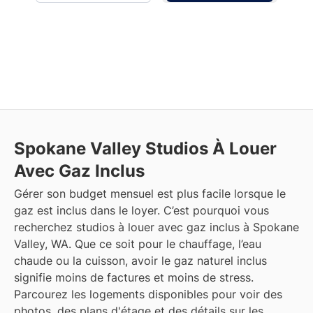
Spokane Valley
Studios À Louer
Avec Gaz Inclus
Gérer son budget mensuel est plus facile lorsque le
gaz est inclus dans le loyer. C’est pourquoi vous
recherchez studios à louer avec gaz inclus à Spokane
Valley, WA. Que ce soit pour le chauffage, l’eau
chaude ou la cuisson, avoir le gaz naturel inclus
signifie moins de factures et moins de stress.
Parcourez les logements disponibles pour voir des
photos, des plans d'étage et des détails sur les