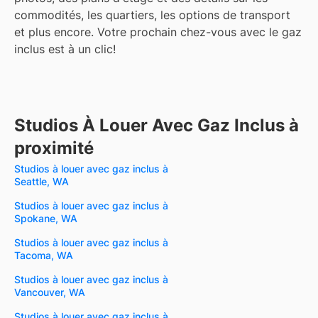
commodités, les quartiers, les options de transport
et plus encore.
Votre prochain chez-vous avec le gaz
inclus est à un clic!
Studios À Louer Avec Gaz Inclus à
proximité
Studios à louer avec gaz inclus à
Seattle, WA
Studios à louer avec gaz inclus à
Spokane, WA
Studios à louer avec gaz inclus à
Tacoma, WA
Studios à louer avec gaz inclus à
Vancouver, WA
Studios à louer avec gaz inclus à