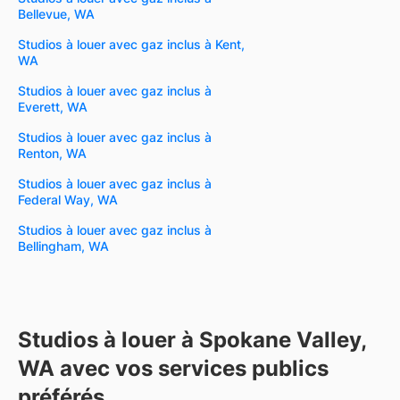
Bellevue, WA
Studios à louer avec gaz inclus à Kent,
WA
Studios à louer avec gaz inclus à
Everett, WA
Studios à louer avec gaz inclus à
Renton, WA
Studios à louer avec gaz inclus à
Federal Way, WA
Studios à louer avec gaz inclus à
Bellingham, WA
Studios à louer à Spokane Valley,
WA avec vos services publics
préférés