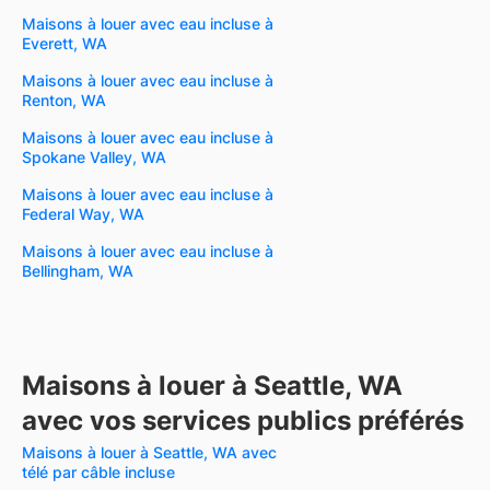
Maisons à louer avec eau incluse à
Everett, WA
Maisons à louer avec eau incluse à
Renton, WA
Maisons à louer avec eau incluse à
Spokane Valley, WA
Maisons à louer avec eau incluse à
Federal Way, WA
Maisons à louer avec eau incluse à
Bellingham, WA
Maisons à louer à Seattle, WA
avec vos services publics préférés
Maisons à louer à Seattle, WA avec
télé par câble incluse