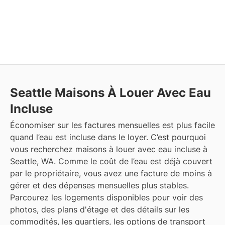
Seattle
Maisons À Louer Avec Eau
Incluse
Économiser sur les factures mensuelles est plus facile
quand l’eau est incluse dans le loyer. C’est pourquoi
vous recherchez maisons à louer avec eau incluse à
Seattle, WA. Comme le coût de l’eau est déjà couvert
par le propriétaire, vous avez une facture de moins à
gérer et des dépenses mensuelles plus stables.
Parcourez les logements disponibles pour voir des
photos, des plans d'étage et des détails sur les
commodités, les quartiers, les options de transport