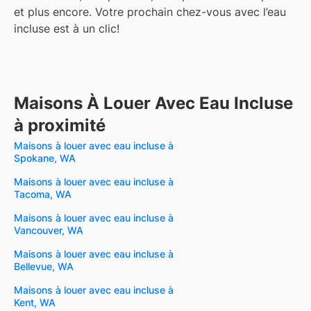
et plus encore.
Votre prochain chez-vous avec l’eau
incluse est à un clic!
Maisons À Louer Avec Eau Incluse
à proximité
Maisons à louer avec eau incluse à
Spokane, WA
Maisons à louer avec eau incluse à
Tacoma, WA
Maisons à louer avec eau incluse à
Vancouver, WA
Maisons à louer avec eau incluse à
Bellevue, WA
Maisons à louer avec eau incluse à
Kent, WA