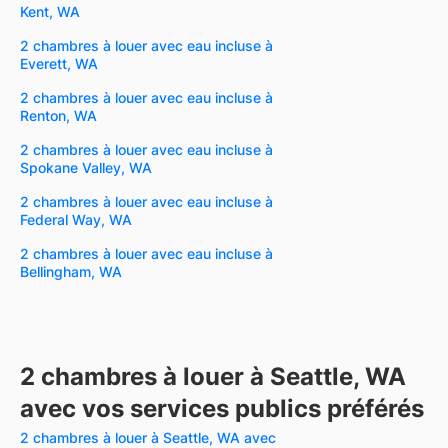
Kent, WA
2 chambres à louer avec eau incluse à
Everett, WA
2 chambres à louer avec eau incluse à
Renton, WA
2 chambres à louer avec eau incluse à
Spokane Valley, WA
2 chambres à louer avec eau incluse à
Federal Way, WA
2 chambres à louer avec eau incluse à
Bellingham, WA
2 chambres à louer à Seattle, WA
avec vos services publics préférés
2 chambres à louer à Seattle, WA avec