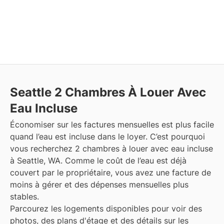
Seattle
2 Chambres À Louer Avec
Eau Incluse
Économiser sur les factures mensuelles est plus facile
quand l’eau est incluse dans le loyer. C’est pourquoi
vous recherchez 2 chambres à louer avec eau incluse
à Seattle, WA. Comme le coût de l’eau est déjà
couvert par le propriétaire, vous avez une facture de
moins à gérer et des dépenses mensuelles plus
stables.
Parcourez les logements disponibles pour voir des
photos, des plans d'étage et des détails sur les