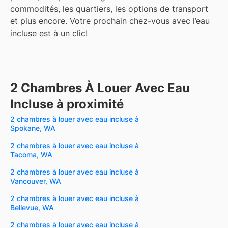
commodités, les quartiers, les options de transport
et plus encore.
Votre prochain chez-vous avec l’eau
incluse est à un clic!
2 Chambres À Louer Avec Eau
Incluse à proximité
2 chambres à louer avec eau incluse à
Spokane, WA
2 chambres à louer avec eau incluse à
Tacoma, WA
2 chambres à louer avec eau incluse à
Vancouver, WA
2 chambres à louer avec eau incluse à
Bellevue, WA
2 chambres à louer avec eau incluse à