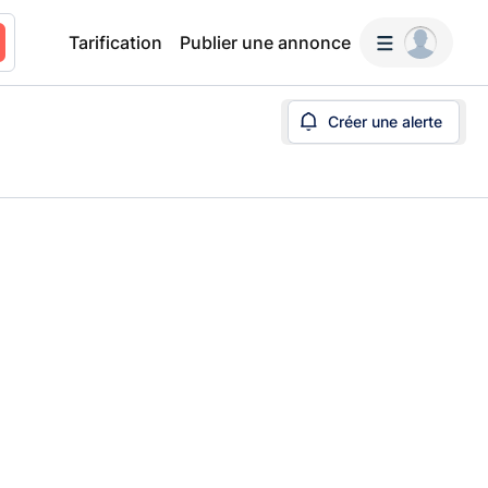
Tarification
Publier une annonce
Créer une alerte