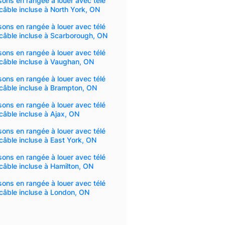
ons en rangée à louer avec télé
câble incluse à North York, ON
ons en rangée à louer avec télé
câble incluse à Scarborough, ON
ons en rangée à louer avec télé
câble incluse à Vaughan, ON
ons en rangée à louer avec télé
câble incluse à Brampton, ON
ons en rangée à louer avec télé
câble incluse à Ajax, ON
ons en rangée à louer avec télé
câble incluse à East York, ON
ons en rangée à louer avec télé
câble incluse à Hamilton, ON
ons en rangée à louer avec télé
câble incluse à London, ON