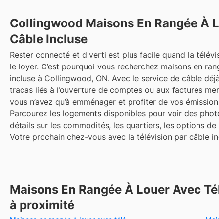
Collingwood
Maisons En Rangée À L
Câble Incluse
Rester connecté et diverti est plus facile quand la télévi
le loyer. C’est pourquoi vous recherchez maisons en ran
incluse à Collingwood, ON. Avec le service de câble déjà
tracas liés à l’ouverture de comptes ou aux factures m
vous n’avez qu’à emménager et profiter de vos émission
Parcourez les logements disponibles pour voir des photo
détails sur les commodités, les quartiers, les options de
Votre prochain chez-vous avec la télévision par câble inc
Maisons En Rangée À Louer Avec Tél
à proximité