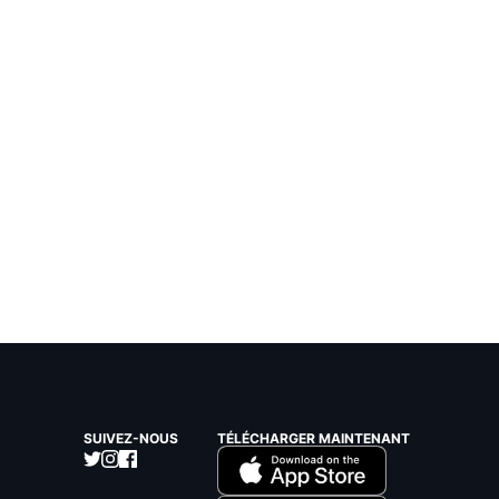
SUIVEZ-NOUS
TÉLÉCHARGER MAINTENANT