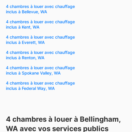
4 chambres à louer avec chauffage
inclus à Bellevue, WA
4 chambres à louer avec chauffage
inclus à Kent, WA
4 chambres à louer avec chauffage
inclus à Everett, WA
4 chambres à louer avec chauffage
inclus à Renton, WA
4 chambres à louer avec chauffage
inclus à Spokane Valley, WA
4 chambres à louer avec chauffage
inclus à Federal Way, WA
4 chambres à louer à Bellingham,
WA avec vos services publics