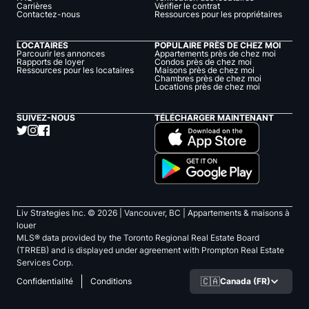
Carrières
Vérifier le contrat
Contactez-nous
Ressources pour les propriétaires
LOCATAIRES
POPULAIRE PRÈS DE CHEZ MOI
Parcourir les annonces
Appartements près de chez moi
Rapports de loyer
Condos près de chez moi
Ressources pour les locataires
Maisons près de chez moi
Chambres près de chez moi
Locations près de chez moi
SUIVEZ-NOUS
TÉLÉCHARGER MAINTENANT
Liv Strategies Inc. ©
2026
| Vancouver, BC |
Appartements & maisons à
louer
MLS® data provided by the Toronto Regional Real Estate Board
(TRREB) and is displayed under agreement with Prompton Real Estate
Services Corp.
🇨🇦
Canada (FR)
Confidentialité
Conditions