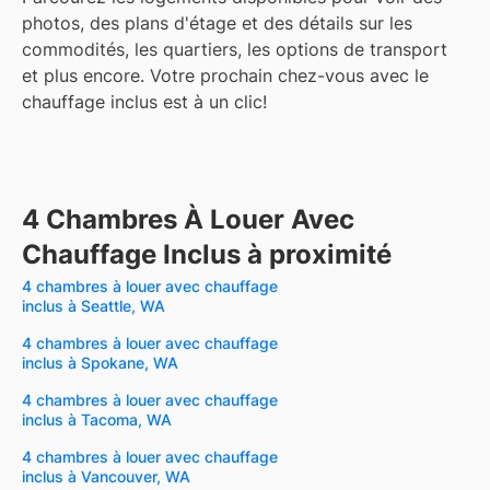
photos, des plans d'étage et des détails sur les
commodités, les quartiers, les options de transport
et plus encore.
Votre prochain chez-vous avec le
chauffage inclus est à un clic!
4 Chambres À Louer Avec
Chauffage Inclus à proximité
4 chambres à louer avec chauffage
inclus à Seattle, WA
4 chambres à louer avec chauffage
inclus à Spokane, WA
4 chambres à louer avec chauffage
inclus à Tacoma, WA
4 chambres à louer avec chauffage
inclus à Vancouver, WA