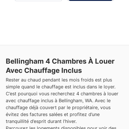
Bellingham
4 Chambres À Louer
Avec Chauffage Inclus
Rester au chaud pendant les mois froids est plus
simple quand le chauffage est inclus dans le loyer.
C’est pourquoi vous recherchez 4 chambres à louer
avec chauffage inclus à Bellingham, WA. Avec le
chauffage déjà couvert par le propriétaire, vous
évitez des factures salées et profitez d’une
tranquillité d’esprit durant l’hiver.
Parcourez les logements disponibles pour voir des