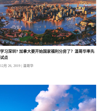
学习深圳? 加拿大要开始国家福利分房了？温哥华率先
试点
12月 26, 2019
|
温哥华