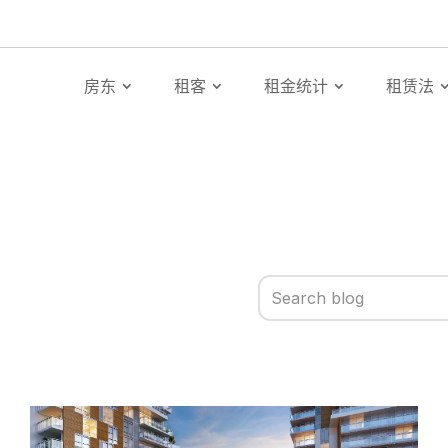
房东
租客
租金统计
租赁法