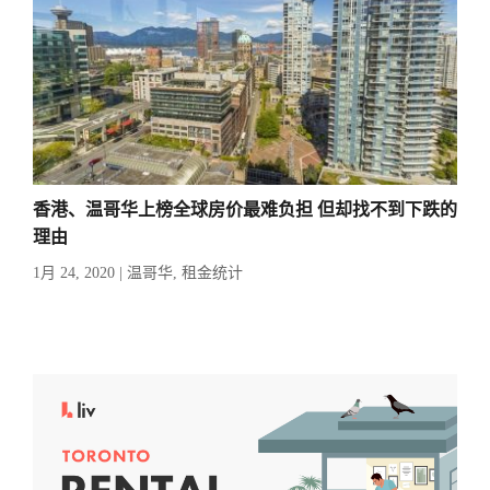
香港、温哥华上榜全球房价最难负担 但却找不到下跌的
理由
1月 24, 2020
|
温哥华
,
租金统计