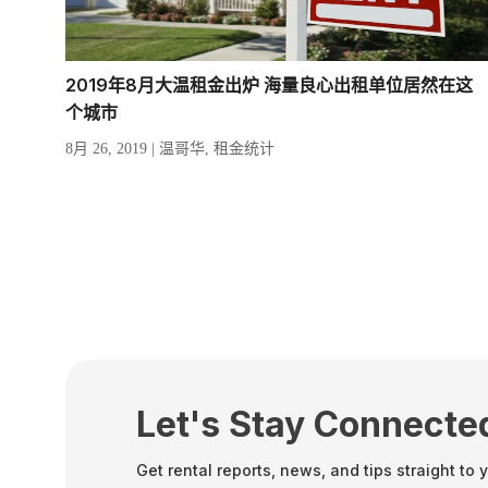
2019年8月大温租金出炉 海量良心出租单位居然在这
个城市
8月 26, 2019
|
温哥华
,
租金统计
Let's Stay Connecte
Get rental reports, news, and tips straight to 