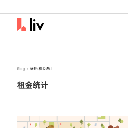
Blog
标签: 租金统计
5
租金统计